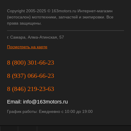
Copyright 2005-2025 © 163motors.ru Интернет-магазин
(мотосалон) мототехники, запчастей и экипировки. Все
права защищены.
г. Самара, Алма-Атинская, 57
Посмотреть на карте
8 (800) 301-66-23
8 (937) 066-66-23
8 (846) 219-23-63
Email:
info@163motors.ru
График работы: Ежедневно с 10:00 до 19:00