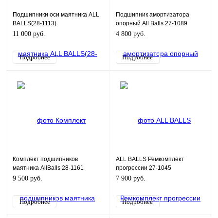
Подшипники оси маятника ALL
Подшипник амортизатора
BALLS(28-1113)
опорный All Balls 27-1089
11 000 руб.
4 800 руб.
Подробнее
Подробнее
Комплект подшипников
ALL BALLS Ремкомплект
маятника AllBalls 28-1161
прогрессии 27-1045
9 500 руб.
7 900 руб.
Подробнее
Подробнее