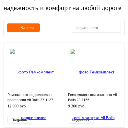
надежность и комфорт на любой дороге
популярности
Фильтр
Ремкомплект подшипников
Ремкомплект оси маятника All
прогрессии All Balls 27-1127
Balls 28-1156
12 900 руб.
9 300 руб.
Подробнее
Подробнее