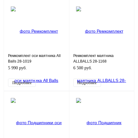
Ремкомплект оси маятника All
Ремкомплект маятника
Balls 28-1019
ALLBALLS 28-1168
5 990 руб.
6 500 руб.
Подробнее
Подробнее