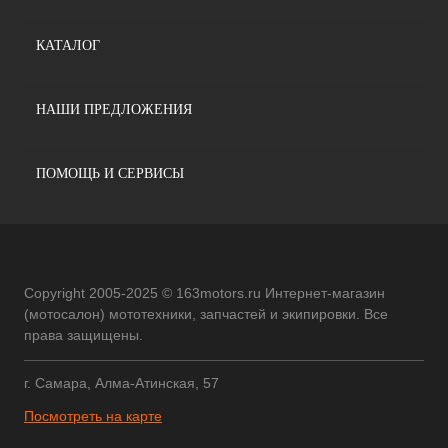
КАТАЛОГ
НАШИ ПРЕДЛОЖЕНИЯ
ПОМОЩЬ И СЕРВИСЫ
Copyright 2005-2025 © 163motors.ru Интернет-магазин
(мотосалон) мототехники, запчастей и экипировки. Все
права защищены.
г. Самара, Алма-Атинская, 57
Посмотреть на карте