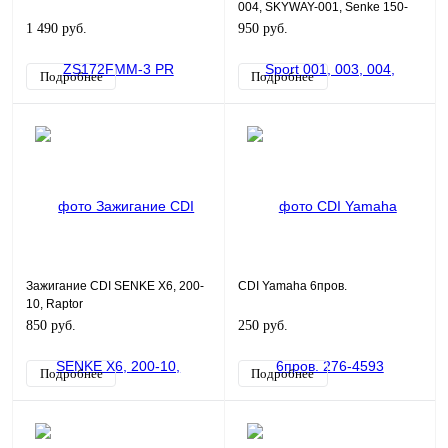
004, SKYWAY-001, Senke 150-
20, 150-22, 150-6, SK200
1 490 руб.
950 руб.
Подробнее
Подробнее
Зажигание CDI SENKE Х6, 200-
CDI Yamaha 6пров.
10, Raptor
850 руб.
250 руб.
Подробнее
Подробнее