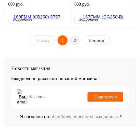
600 руб.
600 руб.
Подробнее
Подробнее
Назад
1
2
Вперед
Новости магазина
Ежедневная рассылка новостей магазина.
Подписаться
Я согласен на
обработку персональных данных.
*