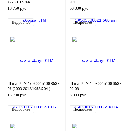
77230115044
smr
19 750 руб.
30 000 руб.
Подробнее
Подробнее
Шатун KTM 47030015100 85SX
Шатун KTM 46030015100 65SX
06 (2003-2012/105SX 04-)
03-08
13 700 руб.
8 900 руб.
Подробнее
Подробнее