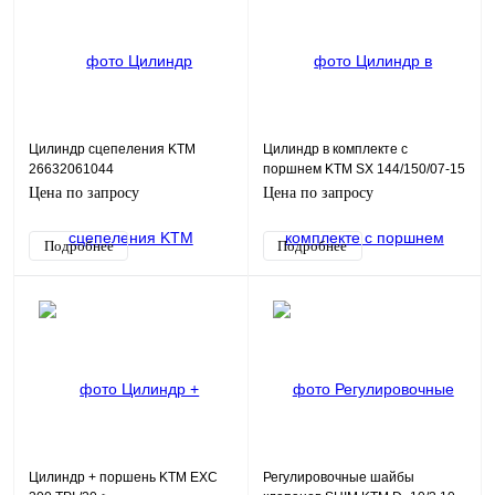
Цилиндр сцепеления KTM
Цилиндр в комплекте с
26632061044
поршнем KTM SX 144/150/07-15
Цена по запросу
Цена по запросу
Подробнее
Подробнее
Цилиндр + поршень KTM EXC
Регулировочные шайбы