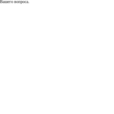
 Вашего вопроса.