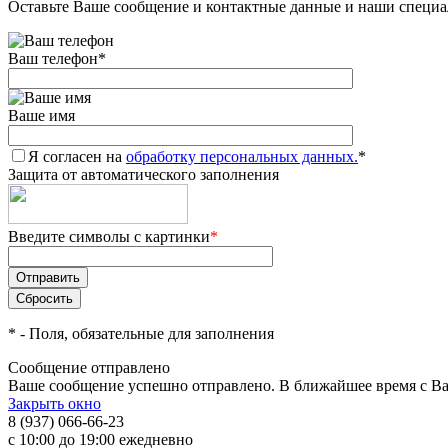
Оставьте Ваше сообщение и контактные данные и наши специа
Ваш телефон
*
Ваше имя
Я согласен на
обработку персональных данных.
*
Защита от автоматического заполнения
Введите символы с картинки
*
*
- Поля, обязательные для заполнения
Сообщение отправлено
Ваше сообщение успешно отправлено. В ближайшее время с Ва
Закрыть окно
8 (937) 066-66-23
с 10:00 до 19:00 ежедневно