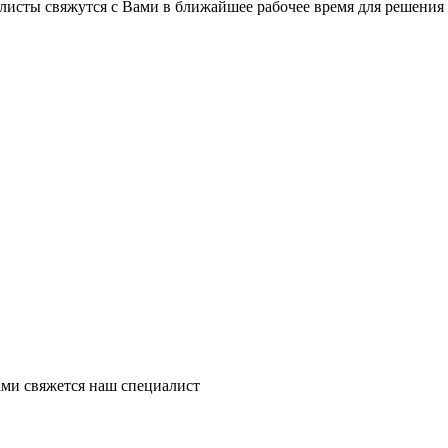
листы свяжутся с Вами в ближайшее рабочее время для решения
ми свяжется наш специалист