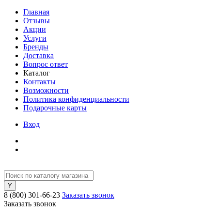
Главная
Отзывы
Акции
Услуги
Бренды
Доставка
Вопрос ответ
Каталог
Контакты
Возможности
Политика конфиденциальности
Подарочные карты
Вход
8 (800) 301-66-23
Заказать звонок
Заказать звонок