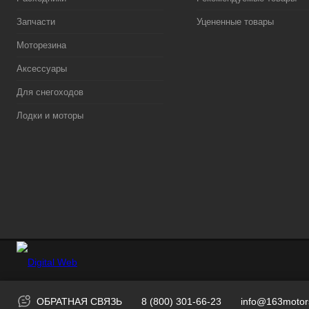
Запчасти
Уцененные товары
Моторезина
Аксессуары
Для снегоходов
Лодки и моторы
ОБРАТНАЯ СВЯЗЬ
8 (800) 301-66-23
info@163motor