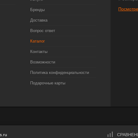
Посмотре
Бренды
Доставка
Вопрос ответ
Каталог
Контакты
Возможности
Политика конфиденциальности
Подарочные карты
s.ru
СРАВНЕН