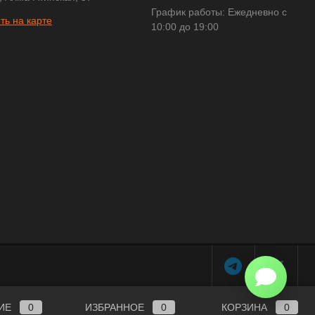
График работы: Ежедневно с
ть на карте
10:00 до 19:00
ИЕ
0
ИЗБРАННОЕ
0
КОРЗИНА
0