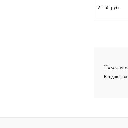
2 150 руб.
Купить в 1 клик
В избранное
Новости м
Ежедневная 