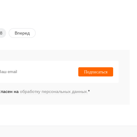
8
Вперед
Подписаться
гласен на
обработку персональных данных.
*