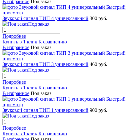
В избранное
Под заказ
Быстрый
просмотр
Звуковой сигнал ТИП 4 универсальный
300 руб.
Под заказ
Подробнее
Купить в 1 клик
К сравнению
В избранное
Под заказ
Быстрый
просмотр
Звуковой сигнал ТИП 3 универсальный
460 руб.
Под заказ
Подробнее
Купить в 1 клик
К сравнению
В избранное
Под заказ
Быстрый
просмотр
Звуковой сигнал ТИП 1 универсальный
900 руб.
Под заказ
Подробнее
Купить в 1 клик
К сравнению
В избранное
Под заказ