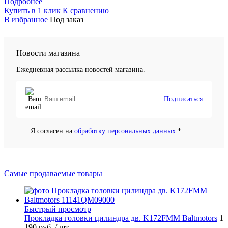
Подробнее
Купить в 1 клик
К сравнению
В избранное
Под заказ
Новости магазина
Ежедневная рассылка новостей магазина.
Подписаться
Я согласен на
обработку персональных данных.
*
Самые продаваемые товары
Быстрый просмотр
Прокладка головки цилиндра дв. K172FMM Baltmotors
1
190 руб.
/ шт