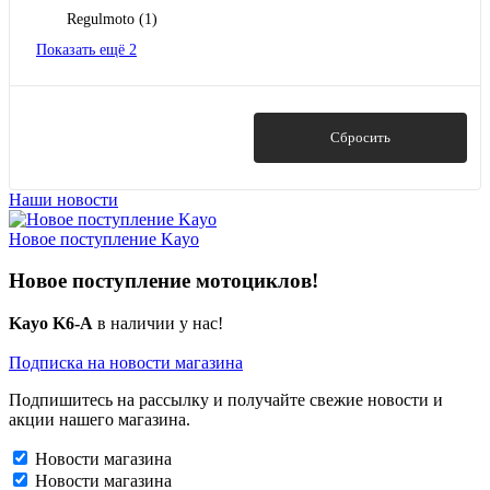
Regulmoto
(1)
Показать ещё 2
Показать
Сбросить
Наши новости
Новое поступление Kayo
Новое поступление мотоциклов!
Kayo K6-A
в наличии у нас!
Подписка на новости магазина
Подпишитесь на рассылку и получайте свежие новости и
акции нашего магазина.
Новости магазина
Новости магазина