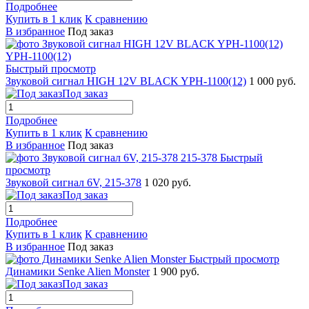
Подробнее
Купить в 1 клик
К сравнению
В избранное
Под заказ
Быстрый просмотр
Звуковой сигнал HIGH 12V BLACK YPH-1100(12)
1 000 руб.
Под заказ
Подробнее
Купить в 1 клик
К сравнению
В избранное
Под заказ
Быстрый
просмотр
Звуковой сигнал 6V, 215-378
1 020 руб.
Под заказ
Подробнее
Купить в 1 клик
К сравнению
В избранное
Под заказ
Быстрый просмотр
Динамики Senke Alien Monster
1 900 руб.
Под заказ