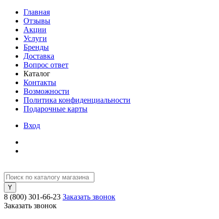
Главная
Отзывы
Акции
Услуги
Бренды
Доставка
Вопрос ответ
Каталог
Контакты
Возможности
Политика конфиденциальности
Подарочные карты
Вход
8 (800) 301-66-23
Заказать звонок
Заказать звонок