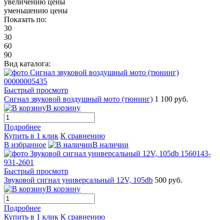
увеличению цены
уменьшению цены
Показать по:
30
30
60
90
Вид каталога:
Быстрый просмотр
Сигнал звуковой воздушный мото (тюнинг)
1 100 руб.
В корзину
Подробнее
Купить в 1 клик
К сравнению
В избранное
В наличии
Быстрый просмотр
Звуковой сигнал универсальный 12V, 105db
500 руб.
В корзину
Подробнее
Купить в 1 клик
К сравнению