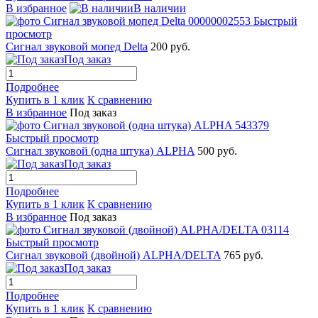
В избранное
В наличии
Быстрый
просмотр
Сигнал звуковой мопед Delta
200 руб.
Под заказ
Подробнее
Купить в 1 клик
К сравнению
В избранное
Под заказ
Быстрый просмотр
Сигнал звуковой (одна штука) ALPHA
500 руб.
Под заказ
Подробнее
Купить в 1 клик
К сравнению
В избранное
Под заказ
Быстрый просмотр
Сигнал звуковой (двойной) ALPHA/DELTA
765 руб.
Под заказ
Подробнее
Купить в 1 клик
К сравнению