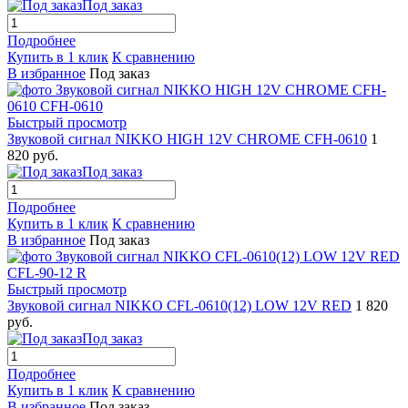
Под заказ
Подробнее
Купить в 1 клик
К сравнению
В избранное
Под заказ
Быстрый просмотр
Звуковой сигнал NIKKO HIGH 12V CHROME CFH-0610
1
820 руб.
Под заказ
Подробнее
Купить в 1 клик
К сравнению
В избранное
Под заказ
Быстрый просмотр
Звуковой сигнал NIKKO CFL-0610(12) LOW 12V RED
1 820
руб.
Под заказ
Подробнее
Купить в 1 клик
К сравнению
В избранное
Под заказ