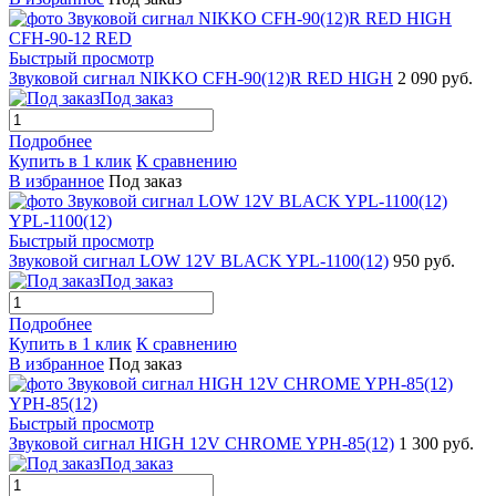
Быстрый просмотр
Звуковой сигнал NIKKO CFH-90(12)R RED HIGH
2 090 руб.
Под заказ
Подробнее
Купить в 1 клик
К сравнению
В избранное
Под заказ
Быстрый просмотр
Звуковой сигнал LOW 12V BLACK YPL-1100(12)
950 руб.
Под заказ
Подробнее
Купить в 1 клик
К сравнению
В избранное
Под заказ
Быстрый просмотр
Звуковой сигнал HIGH 12V CHROME YPH-85(12)
1 300 руб.
Под заказ