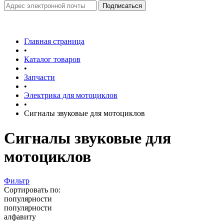
Главная страница
•
Каталог товаров
•
Запчасти
•
Электрика для мотоциклов
•
Сигналы звуковые для мотоциклов
Сигналы звуковые для
мотоциклов
Фильтр
Сортировать по:
популярности
популярности
алфавиту