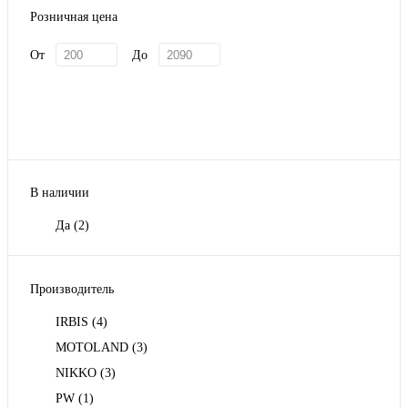
Розничная цена
От
До
В наличии
Да
(2)
Производитель
IRBIS
(4)
MOTOLAND
(3)
NIKKO
(3)
PW
(1)