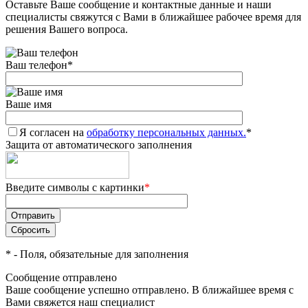
Оставьте Ваше сообщение и контактные данные и наши
специалисты свяжутся с Вами в ближайшее рабочее время для
решения Вашего вопроса.
Ваш телефон
*
Ваше имя
Я согласен на
обработку персональных данных.
*
Защита от автоматического заполнения
Введите символы с картинки
*
*
- Поля, обязательные для заполнения
Сообщение отправлено
Ваше сообщение успешно отправлено. В ближайшее время с
Вами свяжется наш специалист