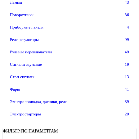
Лампы
43
Поворотники
86
Приборные панели
4
Реле регуляторы
99
Рулевые переключатели
49
Сигналы звуковые
19
Стоп-сигналы
13
Фары
41
Электропроводка, датчики, реле
89
Электростартеры
29
ФИЛЬТР ПО ПАРАМЕТРАМ