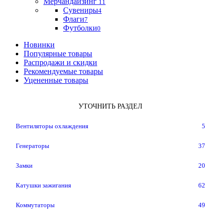
Мерчандайзинг
11
Сувениры
4
Флаги
7
Футболки
0
Новинки
Популярные товары
Распродажи и скидки
Рекомендуемые товары
Уцененные товары
УТОЧНИТЬ РАЗДЕЛ
Вентиляторы охлаждения
5
Генераторы
37
Замки
20
Катушки зажигания
62
Коммутаторы
49