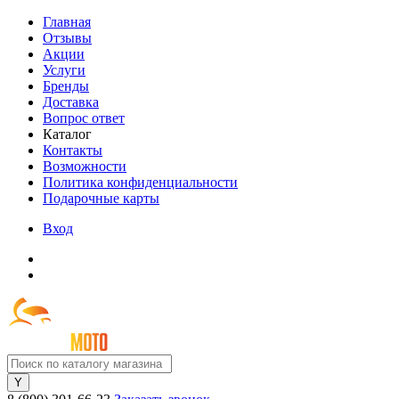
Главная
Отзывы
Акции
Услуги
Бренды
Доставка
Вопрос ответ
Каталог
Контакты
Возможности
Политика конфиденциальности
Подарочные карты
Вход