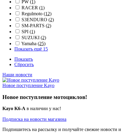
PW
(1)
RACER
(1)
Regulmoto
(12)
S3ENDURO
(2)
SM-PARTS
(2)
SPI
(1)
SUZUKI
(2)
Yamaha
(25)
Показать ещё 15
Показать
Сбросить
Наши новости
Новое поступление Kayo
Новое поступление мотоциклов!
Kayo K6-A
в наличии у нас!
Подписка на новости магазина
Подпишитесь на рассылку и получайте свежие новости и