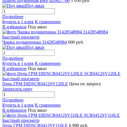
Шайба пружинная BRP 420627760
1 050 руб.
Под заказ
Подробнее
Купить в 1 клик
К сравнению
В избранное
Под заказ
Быстрый просмотр
Чашка подшипника 31428548984
600 руб.
Под заказ
Подробнее
Купить в 1 клик
К сравнению
В избранное
Под заказ
Быстрый просмотр
Цепь ГРМ DIDSCR0412SV120LE
Цена по запросу
Запросить цену
Подробнее
Купить в 1 клик
К сравнению
В избранное
Под заказ
Быстрый просмотр
Цепь ГРМ DIDSCR0412SV116LE
6 990 руб.