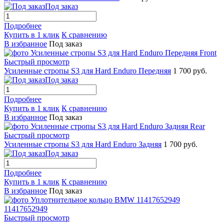
Под заказ
Подробнее
Купить в 1 клик
К сравнению
В избранное
Под заказ
Быстрый просмотр
Усиленные стропы S3 для Hard Enduro Передняя
1 700 руб.
Под заказ
Подробнее
Купить в 1 клик
К сравнению
В избранное
Под заказ
Быстрый просмотр
Усиленные стропы S3 для Hard Enduro Задняя
1 700 руб.
Под заказ
Подробнее
Купить в 1 клик
К сравнению
В избранное
Под заказ
Быстрый просмотр