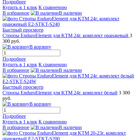
Подробнее
Купить в 1 клик
К сравнению
В избранное
В наличии
Быстрый просмотр
Стропы EnduroElement для KTM 24г. комплект оранжевый
3
300 руб.
В корзину
Подробнее
Купить в 1 клик
К сравнению
В избранное
В наличии
Быстрый просмотр
Стропы EnduroElement для KTM 24г. комплект белый
3 300
руб.
В корзину
Подробнее
Купить в 1 клик
К сравнению
В избранное
В наличии