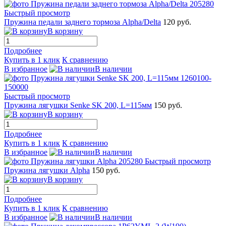
Быстрый просмотр
Пружина педали заднего тормоза Alpha/Delta
120 руб.
В корзину
Подробнее
Купить в 1 клик
К сравнению
В избранное
В наличии
Быстрый просмотр
Пружина лягушки Senke SK 200, L=115мм
150 руб.
В корзину
Подробнее
Купить в 1 клик
К сравнению
В избранное
В наличии
Быстрый просмотр
Пружина лягушки Alpha
150 руб.
В корзину
Подробнее
Купить в 1 клик
К сравнению
В избранное
В наличии