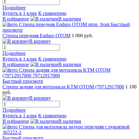
Подробнее
Купить в 1 клик
К сравнению
В избранное
В наличии
Быстрый
просмотр
Стропа передняя Enduro ОТОМ
1 000 руб.
В корзину
Подробнее
Купить в 1 клик
К сравнению
В избранное
В наличии
Быстрый просмотр
Стропа задняя для мотоцикла KTM OTOM (79712917000
1 100
руб.
В корзину
Подробнее
Купить в 1 клик
К сравнению
В избранное
В наличии
Быстрый просмотр