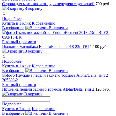
Стропа для мотоцикла эндуро передняя с рукояткой
790 руб.
В корзину
Подробнее
Купить в 1 клик
К сравнению
В избранное
В наличии
Быстрый просмотр
Пыльник маслобака EnduroElement 2018-23г TBI
1 100 руб.
В корзину
Подробнее
Купить в 1 клик
К сравнению
В избранное
В наличии
Быстрый просмотр
Пружина педали заднего тормоза Alpha/Delta, тип 2
120 руб.
В корзину
Подробнее
Купить в 1 клик
К сравнению
В избранное
В наличии