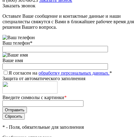
8 (800) 301-66-23
Заказать звонок
Заказать звонок
Оставьте Ваше сообщение и контактные данные и наши
специалисты свяжутся с Вами в ближайшее рабочее время для
решения Вашего вопроса.
Ваш телефон
*
Ваше имя
Я согласен на
обработку персональных данных.
*
Защита от автоматического заполнения
Введите символы с картинки
*
*
- Поля, обязательные для заполнения