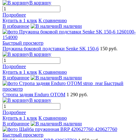
В корзину
Подробнее
Купить в 1 клик
К сравнению
В избранное
В наличии
Быстрый просмотр
Пружина боковой подставки Senke SK 150-6
150 руб.
В корзину
Подробнее
Купить в 1 клик
К сравнению
В избранное
В наличии
Быстрый
просмотр
Cтропа задняя Enduro ОТОМ
1 290 руб.
В корзину
Подробнее
Купить в 1 клик
К сравнению
В избранное
В наличии
Быстрый просмотр