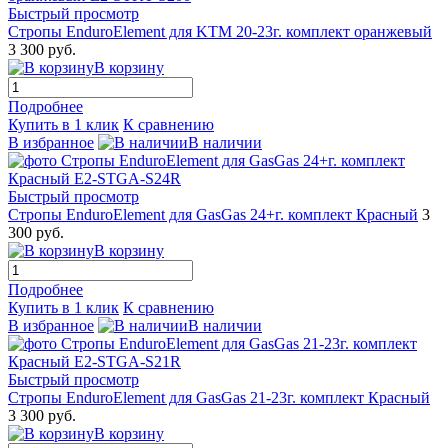
Быстрый просмотр
Стропы EnduroElement для KTM 20-23г. комплект оранжевый
3 300 руб.
В корзину
Подробнее
Купить в 1 клик
К сравнению
В избранное
В наличии
Быстрый просмотр
Стропы EnduroElement для GasGas 24+г. комплект Красный
3
300 руб.
В корзину
Подробнее
Купить в 1 клик
К сравнению
В избранное
В наличии
Быстрый просмотр
Стропы EnduroElement для GasGas 21-23г. комплект Красный
3 300 руб.
В корзину