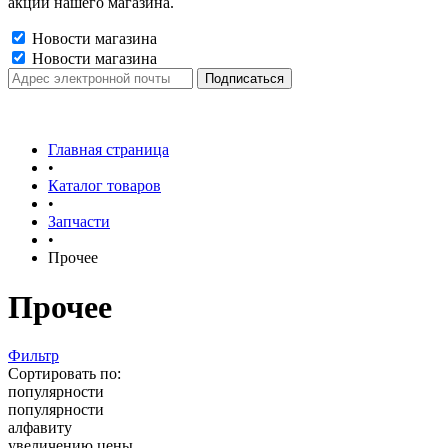
акции нашего магазина.
Новости магазина
Новости магазина
Главная страница
•
Каталог товаров
•
Запчасти
•
Прочее
Прочее
Фильтр
Сортировать по:
популярности
популярности
алфавиту
увеличению цены