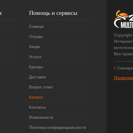
я
Помощь и сервисы
Главная
Copyright
Отзывы
Интернет
Акции
мототехни
Все прав
Услуги
Бренды
г. Самара
Доставка
Посмотре
Вопрос ответ
Каталог
Контакты
Возможности
Политика конфиденциальности