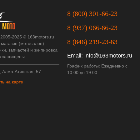
8 (800) 301-66-23
8 (937) 066-66-23
 2005-2025 © 163motors.ru
8 (846) 219-23-63
-магазин (мотосалон)
ки, запчастей и экипировки.
Email:
info@163motors.ru
а защищены.
График работы: Ежедневно с
, Алма-Атинская, 57
10:00 до 19:00
ть на карте