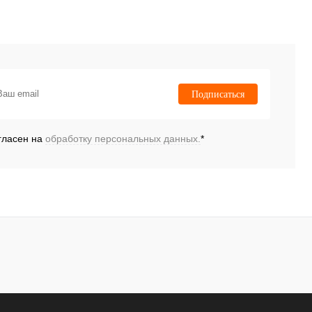
Подписаться
гласен на
обработку персональных данных.
*