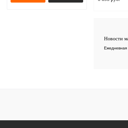
Купить в 1 клик
Новости м
В избранное
Ежедневная 