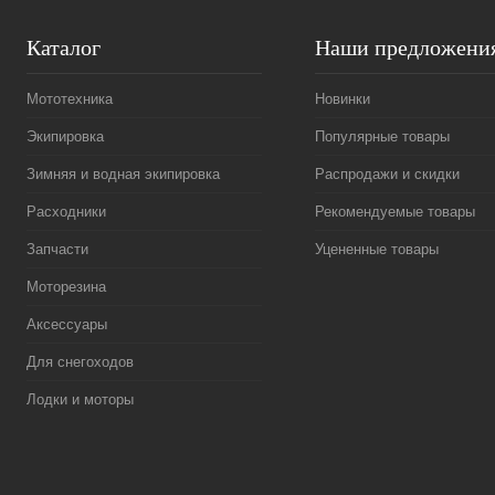
Каталог
Наши предложени
Мототехника
Новинки
Экипировка
Популярные товары
Зимняя и водная экипировка
Распродажи и скидки
Расходники
Рекомендуемые товары
Запчасти
Уцененные товары
Моторезина
Аксессуары
Для снегоходов
Лодки и моторы