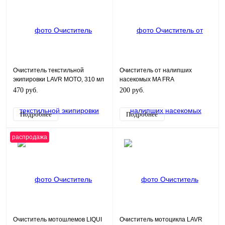
Очиститель текстильной
Очиститель от налипших
экипировки LAVR MOTO, 310 мл
насекомых MA FRA
470 руб.
200 руб.
Подробнее
Подробнее
распродажа
Очиститель мотошлемов LIQUI
Очиститель мотоцикла LAVR