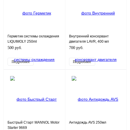
Герметик системы охлаждения
Внутренний консервант
LIQUIMOLY 250ml
двигателя LAVR, 400 мл
500 руб.
700 руб.
Подробнее
Подробнее
Быстрый Старт MANNOL Motor
Антидождь AVS 250мл
Starter 9669