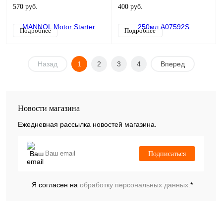
570 руб.
400 руб.
Подробнее
Подробнее
Назад
1
2
3
4
Вперед
Новости магазина
Ежедневная рассылка новостей магазина.
Подписаться
Я согласен на
обработку персональных данных.
*