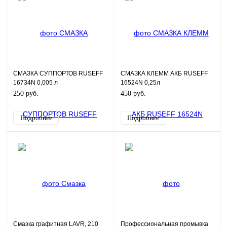
СМАЗКА СУППОРТОВ RUSEFF
СМАЗКА КЛЕММ АКБ RUSEFF
16734N 0,005 л
16524N 0,25л
250 руб.
450 руб.
Подробнее
Подробнее
Смазка графитная LAVR, 210
Профессиональная промывка