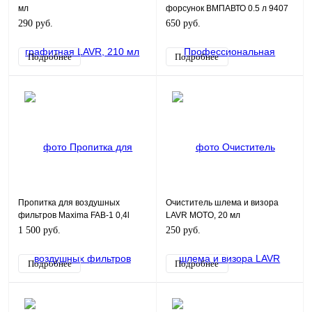
мл
форсунок ВМПАВТО 0.5 л 9407
290 руб.
650 руб.
Подробнее
Подробнее
Пропитка для воздушных
Очиститель шлема и визора
фильтров Maxima FAB-1 0,4l
LAVR MOTO, 20 мл
1 500 руб.
250 руб.
Подробнее
Подробнее