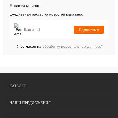
Новости магазина
Ежедневная рассылка новостей магазина.
Подписаться
Я согласен на
обработку персональных данных.
*
КАТАЛОГ
НАШИ ПРЕДЛОЖЕНИЯ