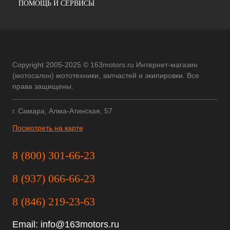
ПОМОЩЬ И СЕРВИСЫ
Copyright 2005-2025 © 163motors.ru Интернет-магазин
(мотосалон) мототехники, запчастей и экипировки. Все
права защищены.
г. Самара, Алма-Атинская, 57
Посмотреть на карте
8 (800) 301-66-23
8 (937) 066-66-23
8 (846) 219-23-63
Email:
info@163motors.ru