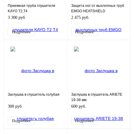
Приемная труба глушителя
Защита ног от выхлопных труб
KAYO Т2,Т4
EMGO HEATSHIELD
3 300 руб.
2 475 руб.
Подробнее
Подробнее
Заглушка в глушитель голубая
Заглушка в глушитель ARIETE
19-38 мм
300 руб.
600 руб.
Подробнее
Подробнее