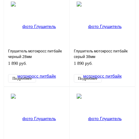
Глушитель мотокросс питбайк
Глушитель мотокросс питбайк
черный 28мм
серый 38мм
1 890 руб.
1 890 руб.
Подробнее
Подробнее