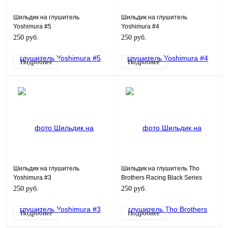
Шильдик на глушитель
Шильдик на глушитель
Yoshimura #5
Yoshimura #4
250 руб.
250 руб.
Подробнее
Подробнее
Шильдик на глушитель
Шильдик на глушитель Tho
Yoshimura #3
Brothers Racing Black Series
250 руб.
250 руб.
Подробнее
Подробнее