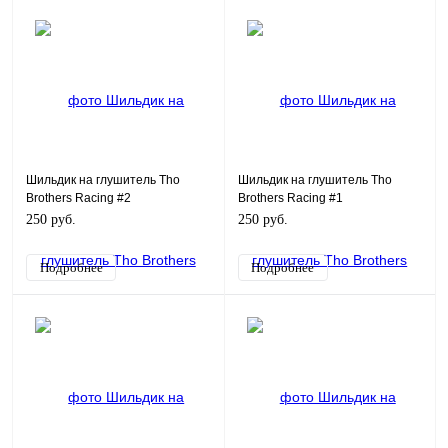
Шильдик на глушитель Tho
Шильдик на глушитель Tho
Brothers Racing #2
Brothers Racing #1
250 руб.
250 руб.
Подробнее
Подробнее