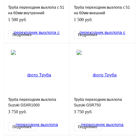
Труба переходник выхлопа с 51
Труба переходник выхлопа с 51
на 60мм внутренний
на 60мм внешний
1 500 руб.
1 500 руб.
Подробнее
Подробнее
Труба переходник выхлопа
Труба переходник выхлопа
Suzuki GSXR1000
Suzuki GSR750
3 750 руб.
3 750 руб.
Подробнее
Подробнее