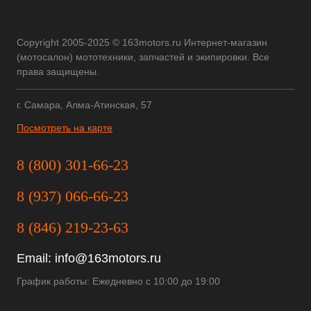
Copyright 2005-2025 © 163motors.ru Интернет-магазин
(мотосалон) мототехники, запчастей и экипировки. Все
права защищены.
г. Самара, Алма-Атинская, 57
Посмотреть на карте
8 (800) 301-66-23
8 (937) 066-66-23
8 (846) 219-23-63
Email:
info@163motors.ru
График работы: Ежедневно с 10:00 до 19:00