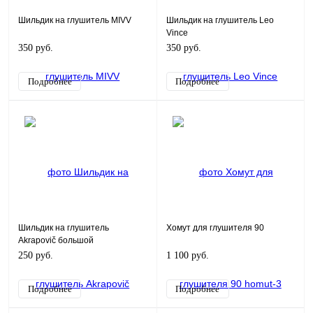
Шильдик на глушитель MIVV
Шильдик на глушитель Leo
Vince
350 руб.
350 руб.
Подробнее
Подробнее
Шильдик на глушитель
Хомут для глушителя 90
Akrapovič большой
250 руб.
1 100 руб.
Подробнее
Подробнее