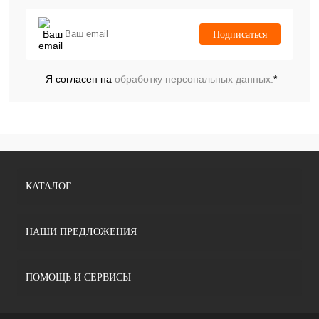
Подписаться
Я согласен на
обработку персональных данных.
*
КАТАЛОГ
НАШИ ПРЕДЛОЖЕНИЯ
ПОМОЩЬ И СЕРВИСЫ