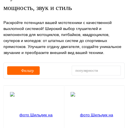
мощность, звук и стиль
Раскройте потенциал вашей мототехники с качественной
выхлопной системой! Широкий выбор глушителей и
компонентов для мотоциклов, питбайков, квадроциклов,
скутеров и мопедов: от штатных систем до спортивных
прямотоков. Улучшите отдачу двигателя, создайте уникальное
звучание и преобразите внешний вид вашей техники.
популярности
Фильтр