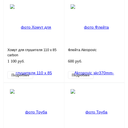
Хомут для глушителя 110 x 85
Флейта Akropovic
carbon
1 100 руб.
600 руб.
Подробнее
Подробнее