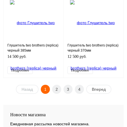
Глушитель two brothers (replica)
Глушитель two brothers (replica)
черный 385мм
черный 370мм
14 500 руб.
12 500 руб.
Подробнее
Подробнее
Назад
1
2
3
4
Вперед
Новости магазина
Ежедневная рассылка новостей магазина.