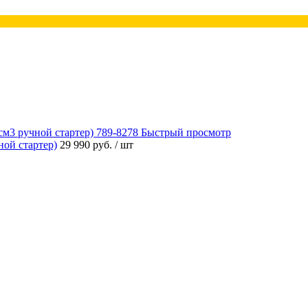
Быстрый просмотр
ой стартер)
29 990 руб.
/ шт