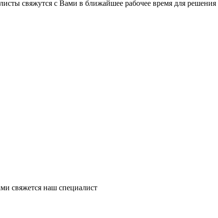
листы свяжутся с Вами в ближайшее рабочее время для решения
ми свяжется наш специалист