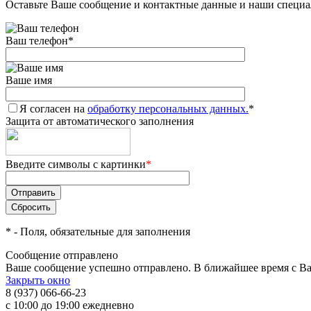
Оставьте Ваше сообщение и контактные данные и наши специа
Ваш телефон
*
Ваше имя
Я согласен на
обработку персональных данных.
*
Защита от автоматического заполнения
Введите символы с картинки
*
*
- Поля, обязательные для заполнения
Сообщение отправлено
Ваше сообщение успешно отправлено. В ближайшее время с Ва
Закрыть окно
8 (937) 066-66-23
с 10:00 до 19:00 ежедневно