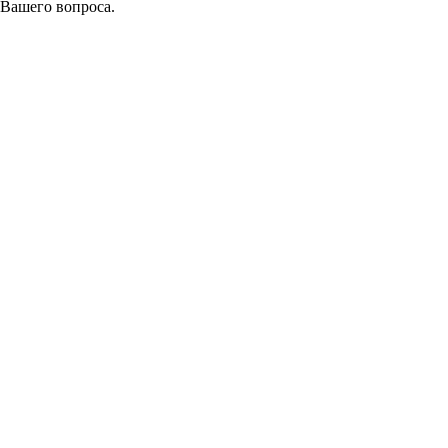
 Вашего вопроса.