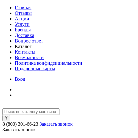
Главная
Отзывы
Акции
Услуги
Бренды
Доставка
Вопрос ответ
Каталог
Контакты
Возможности
Политика конфиденциальности
Подарочные карты
Вход
8 (800) 301-66-23
Заказать звонок
Заказать звонок