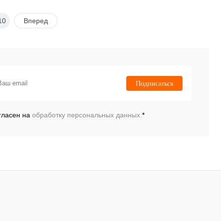
10
Вперед
Подписаться
гласен на
обработку персональных данных.
*