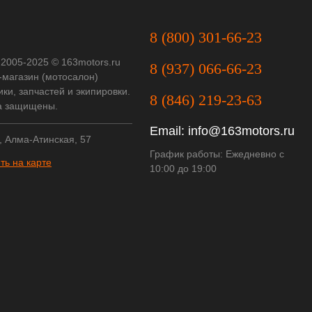
8 (800) 301-66-23
 2005-2025 © 163motors.ru
8 (937) 066-66-23
-магазин (мотосалон)
ки, запчастей и экипировки.
8 (846) 219-23-63
а защищены.
Email:
info@163motors.ru
, Алма-Атинская, 57
График работы: Ежедневно с
ть на карте
10:00 до 19:00