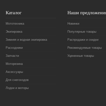
Каталог
Наши предложени
Мототехника
Новинки
Экипировка
Популярные товары
Зимняя и водная экипировка
Распродажи и скидки
Расходники
Рекомендуемые товары
Запчасти
Уцененные товары
Моторезина
Аксессуары
Для снегоходов
Лодки и моторы