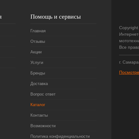
я
Помощь и сервисы
Copyright
Главная
Интернет
мототехни
Отзывы
Все прав
Акции
г. Самара
Услуги
Посмотре
Бренды
Доставка
Вопрос ответ
Каталог
Контакты
Возможности
Политика конфиденциальности