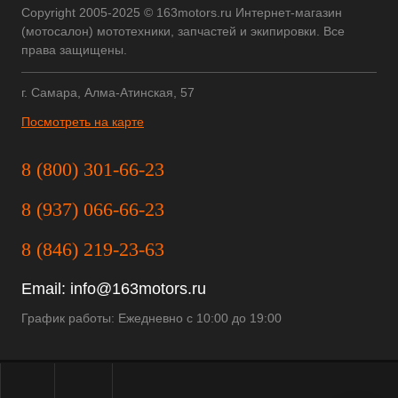
Copyright 2005-2025 © 163motors.ru Интернет-магазин
(мотосалон) мототехники, запчастей и экипировки. Все
права защищены.
г. Самара, Алма-Атинская, 57
Посмотреть на карте
8 (800) 301-66-23
8 (937) 066-66-23
8 (846) 219-23-63
Email:
info@163motors.ru
График работы: Ежедневно с 10:00 до 19:00