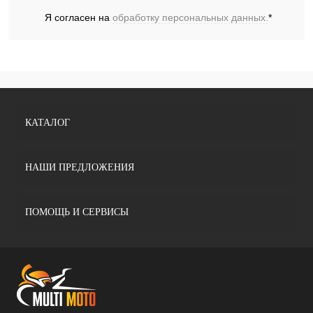
Я согласен на
обработку персональных данных.
*
КАТАЛОГ
НАШИ ПРЕДЛОЖЕНИЯ
ПОМОЩЬ И СЕРВИСЫ