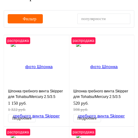
популярности
Фильтр
распродажа
распродажа
Шпонка гребного винта Skipper
Шпонка гребного винта Skipper
для Tohatsu/Mercury 2.5/3.5
для Tohatsu/Mercury 2.5/3.5
1 150 руб.
520 руб.
1 322 руб.
598 руб.
Подробнее
Подробнее
распродажа
распродажа