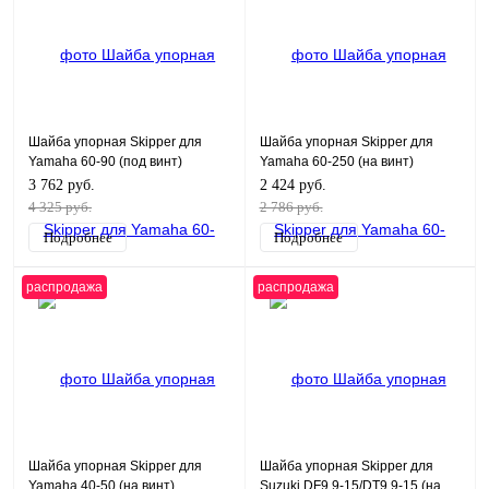
Шайба упорная Skipper для
Шайба упорная Skipper для
Yamaha 60-90 (под винт)
Yamaha 60-250 (на винт)
3 762 руб.
2 424 руб.
4 325 руб.
2 786 руб.
Подробнее
Подробнее
распродажа
распродажа
Шайба упорная Skipper для
Шайба упорная Skipper для
Yamaha 40-50 (на винт)
Suzuki DF9.9-15/DT9.9-15 (на