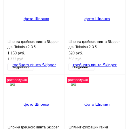
Шпонка гребного винта Skipper
Шпонка гребного винта Skipper
для Tohatsu 2-3.5
для Tohatsu 2-3.5
1 150 руб.
520 руб.
1 322 руб.
598 руб.
Подробнее
Подробнее
распродажа
распродажа
Шпонка гребного винта Skipper
Шплинт фиксации гайки