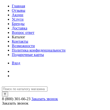
Главная
Отзывы
Акции
Услуги
Бренды
Доставка
Вопрос ответ
Каталог
Контакты
Возможности
Политика конфиденциальности
Подарочные карты
Вход
8 (800) 301-66-23
Заказать звонок
Заказать звонок