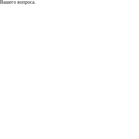
 Вашего вопроса.