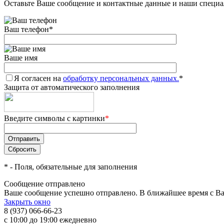
Оставьте Ваше сообщение и контактные данные и наши специа
Ваш телефон
*
Ваше имя
Я согласен на
обработку персональных данных.
*
Защита от автоматического заполнения
Введите символы с картинки
*
*
- Поля, обязательные для заполнения
Сообщение отправлено
Ваше сообщение успешно отправлено. В ближайшее время с Ва
Закрыть окно
8 (937) 066-66-23
с 10:00 до 19:00 ежедневно