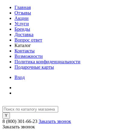
Главная
Отзывы
Акции
Услуги
Бренды
Доставка
Вопрос ответ
Каталог
Контакты
Возможности
Политика конфиденциальности
Подарочные карты
Вход
8 (800) 301-66-23
Заказать звонок
Заказать звонок