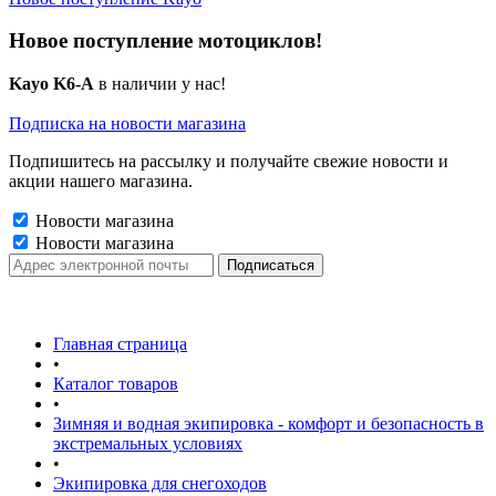
Новое поступление мотоциклов!
Kayo K6-A
в наличии у нас!
Подписка на новости магазина
Подпишитесь на рассылку и получайте свежие новости и
акции нашего магазина.
Новости магазина
Новости магазина
Главная страница
•
Каталог товаров
•
Зимняя и водная экипировка - комфорт и безопасность в
экстремальных условиях
•
Экипировка для снегоходов