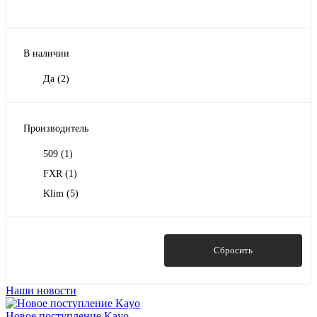
В наличии
Да
(2)
Производитель
509
(1)
FXR
(1)
Klim
(5)
Показать
Сбросить
Наши новости
Новое поступление Kayo