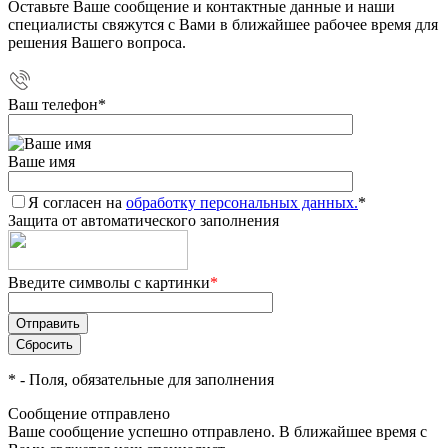
Оставьте Ваше сообщение и контактные данные и наши
специалисты свяжутся с Вами в ближайшее рабочее время для
решения Вашего вопроса.
Ваш телефон
*
Ваше имя
Я согласен на
обработку персональных данных.
*
Защита от автоматического заполнения
Введите символы с картинки
*
*
- Поля, обязательные для заполнения
Сообщение отправлено
Ваше сообщение успешно отправлено. В ближайшее время с