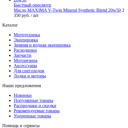
Быстрый просмотр
Масло MAXIMA V-Twin Mineral Synthetic Blend 20w50
2
350 руб.
/ шт
Каталог
Мототехника
Экипировка
Зимняя и водная экипировка
Расходники
Запчасти
Моторезина
Аксессуары
Для снегоходов
Лодки и моторы
Наши предложения
Новинки
Популярные товары
Распродажи и скидки
Рекомендуемые товары
Уцененные товары
Помощь и сервисы