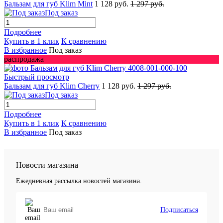
Бальзам для губ Klim Mint
1 128 руб.
1 297 руб.
Под заказ
Подробнее
Купить в 1 клик
К сравнению
В избранное
Под заказ
распродажа
Быстрый просмотр
Бальзам для губ Klim Cherry
1 128 руб.
1 297 руб.
Под заказ
Подробнее
Купить в 1 клик
К сравнению
В избранное
Под заказ
Новости магазина
Ежедневная рассылка новостей магазина.
Подписаться