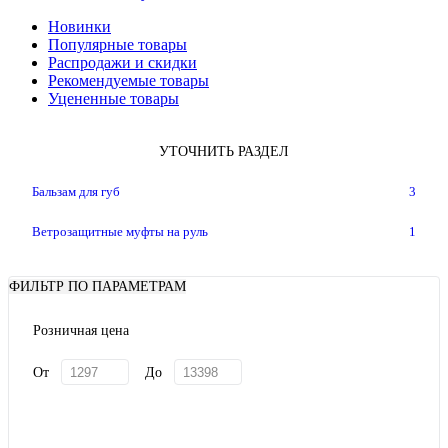
Новинки
Популярные товары
Распродажи и скидки
Рекомендуемые товары
Уцененные товары
УТОЧНИТЬ РАЗДЕЛ
Бальзам для губ
3
Ветрозащитные муфты на руль
1
ФИЛЬТР ПО ПАРАМЕТРАМ
Розничная цена
От
До