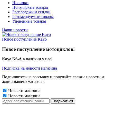
Новинки
Популярные товары
Распродажи и скидки
Рекомендуемые товары
Уцененные товары
Наши новости
Новое поступление Kayo
Новое поступление мотоциклов!
Kayo K6-A
в наличии у нас!
Подписка на новости магазина
Подпишитесь на рассылку и получайте свежие новости и
акции нашего магазина.
Новости магазина
Новости магазина