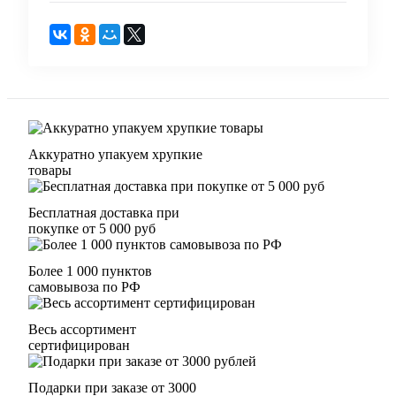
Аккуратно упакуем хрупкие
товары
Бесплатная доставка при
покупке от 5 000 руб
Более 1 000 пунктов
самовывоза по РФ
Весь ассортимент
сертифицирован
Подарки при заказе от 3000