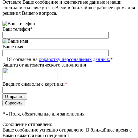
Оставьте Ваше сообщение и контактные данные и наши
специалисты свяжутся с Вами в ближайшее рабочее время для
решения Вашего вопроса.
Ваш телефон
*
Ваше имя
Я согласен на
обработку персональных данных.
*
Защита от автоматического заполнения
Введите символы с картинки
*
*
- Поля, обязательные для заполнения
Сообщение отправлено
Ваше сообщение успешно отправлено. В ближайшее время с
Вами свяжется наш специалист