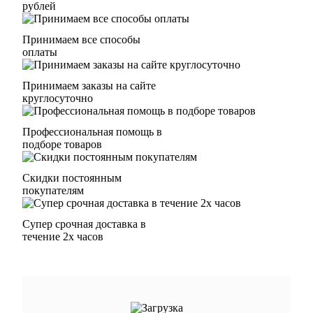
рублей
Принимаем все способы
оплаты
Принимаем заказы на сайте
круглосуточно
Профессиональная помощь в
подборе товаров
Скидки постоянным
покупателям
Супер срочная доставка в
течение 2х часов