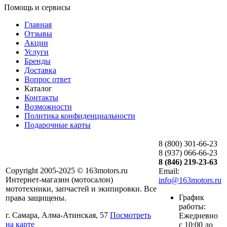
Помощь и сервисы
Главная
Отзывы
Акции
Услуги
Бренды
Доставка
Вопрос ответ
Каталог
Контакты
Возможности
Политика конфиденциальности
Подарочные карты
8 (800) 301-66-23
8 (937) 066-66-23
8 (846) 219-23-63
Copyright 2005-2025 © 163motors.ru
Email:
Интернет-магазин (мотосалон)
info@163motors.ru
мототехники, запчастей и экипировки. Все
График
права защищены.
работы:
г. Самара, Алма-Атинская, 57
Посмотреть
Ежедневно
на карте
с 10:00 до