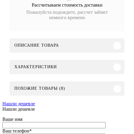
Рассчитываем стоимость доставки
Пожалуйста подождите, рассчет займет
немного времени
ОПИСАНИЕ ТОВАРА
ХАРАКТЕРИСТИКИ
ПОХОЖИЕ ТОВАРЫ (8)
Нашли дешевле
Нашли дешевле
Ваше имя
Ваш телефон
*