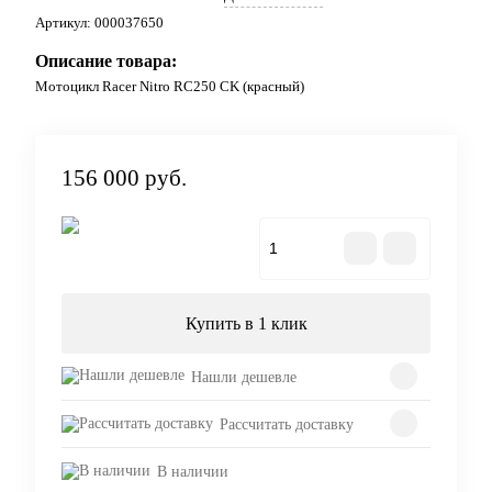
Артикул:
000037650
Описание товара:
Мотоцикл Racer Nitro RC250 CK (красный)
156 000 руб.
В корзину
Купить в 1 клик
Нашли дешевле
Рассчитать доставку
В наличии