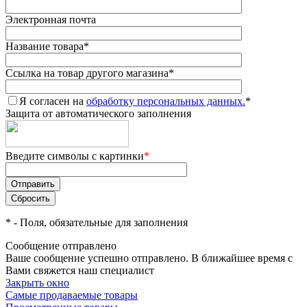
Электронная почта
Название товара
*
Ссылка на товар другого магазина
*
Я согласен на
обработку персональных данных.
*
Защита от автоматического заполнения
Введите символы с картинки
*
*
- Поля, обязательные для заполнения
Сообщение отправлено
Ваше сообщение успешно отправлено. В ближайшее время с
Вами свяжется наш специалист
Закрыть окно
Самые продаваемые товары