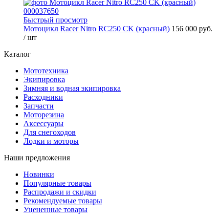
Быстрый просмотр
Мотоцикл Racer Nitro RC250 CK (красный)
156 000 руб.
/ шт
Каталог
Мототехника
Экипировка
Зимняя и водная экипировка
Расходники
Запчасти
Моторезина
Аксессуары
Для снегоходов
Лодки и моторы
Наши предложения
Новинки
Популярные товары
Распродажи и скидки
Рекомендуемые товары
Уцененные товары