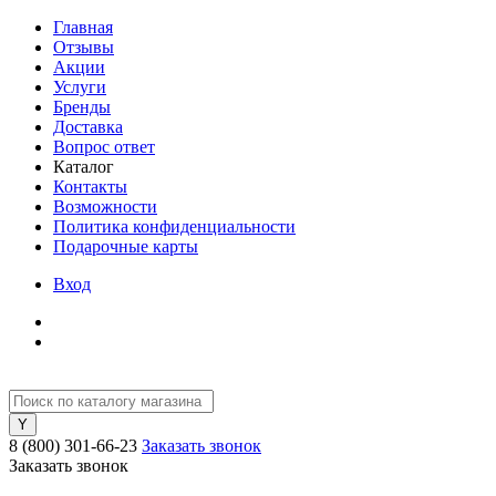
Главная
Отзывы
Акции
Услуги
Бренды
Доставка
Вопрос ответ
Каталог
Контакты
Возможности
Политика конфиденциальности
Подарочные карты
Вход
8 (800) 301-66-23
Заказать звонок
Заказать звонок