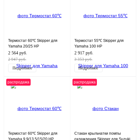
Термостат 60℃ Skipper для
Термостат 55℃ Skipper для
Yamaha 20/25 HP
Yamaha 100 HP
2 564 руб.
2 917 руб.
2 947 руб.
3 353 руб.
Подробнее
Подробнее
распродажа
распродажа
Термостат 60℃ Skipper для
Стакан крыльчатки помпы
Yamaha 9.9/13.5/15/20 HP
охлаждения Skipper для Suzuki