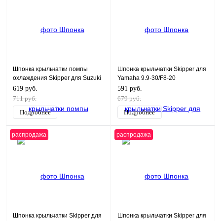
Шпонка крыльчатки помпы
Шпонка крыльчатки Skipper для
охлаждения Skipper для Suzuki
Yamaha 9.9-30/F8-20
DF90-300
619 руб.
591 руб.
711 руб.
679 руб.
Подробнее
Подробнее
распродажа
распродажа
Шпонка крыльчатки Skipper для
Шпонка крыльчатки Skipper для