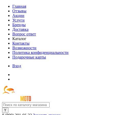
Главная
Отзывы
Акции
Услуги
Бренды
Доставка
Вопрос ответ
Каталог
Контакты
Возможности
Политика конфиденциальности
Подарочные карты
Вход