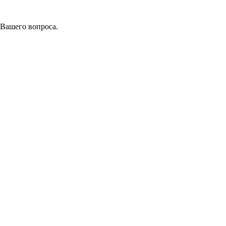
 Вашего вопроса.