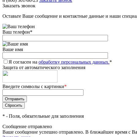
8 (800) 301-66-23
Заказать звонок
Заказать звонок
Оставьте Ваше сообщение и контактные данные и наши специа
Ваш телефон
*
Ваше имя
Я согласен на
обработку персональных данных.
*
Защита от автоматического заполнения
Введите символы с картинки
*
*
- Поля, обязательные для заполнения
Сообщение отправлено
Ваше сообщение успешно отправлено. В ближайшее время с Ва