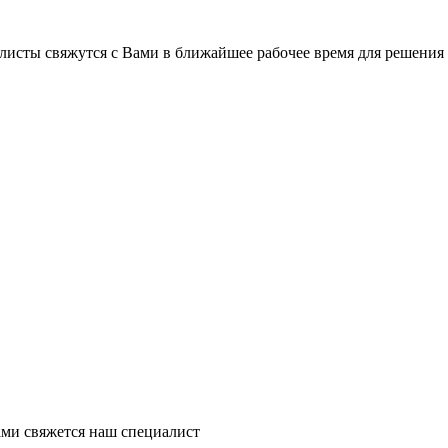
листы свяжутся с Вами в ближайшее рабочее время для решения
ми свяжется наш специалист