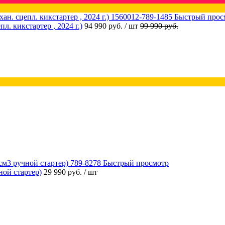
Быстрый прос
 кикстартер , 2024 г.)
94 990 руб.
/ шт
99 990 руб.
Быстрый просмотр
ой стартер)
29 990 руб.
/ шт