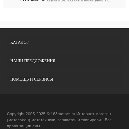
КАТАЛОГ
НАШИ ПРЕДЛОЖЕНИЯ
ПОМОЩЬ И СЕРВИСЫ
Copyright 2005-2025 © 163motors.ru Интернет-магазин
(мотосалон) мототехники, запчастей и экипировки. Все
права защищены.