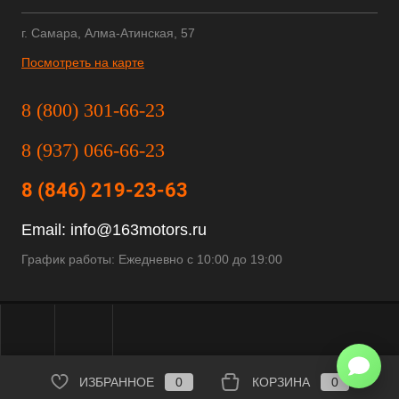
г. Самара, Алма-Атинская, 57
Посмотреть на карте
8 (800) 301-66-23
8 (937) 066-66-23
8 (846) 219-23-63
Email:
info@163motors.ru
График работы: Ежедневно с 10:00 до 19:00
ИЗБРАННОЕ
0
КОРЗИНА
0