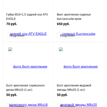
Гайка M16×1.5 задней оси ATV
Винт крепления сиденья
EAGLE
быстросъём хром
70 руб.
650 руб.
Подробнее
Подробнее
Болт крепления тормозного
Болт крепления ведомой
диска М6х16 (1 шт)
звезды M8x20 (1 шт)
50 руб.
50 руб.
Подробнее
Подробнее