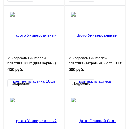
Универсальный крепеж
Универсальный крепеж
пластика 10шт (цвет черный)
пластика (ветровика) болт 10шт
(черный)
450 руб.
500 руб.
Подробнее
Подробнее