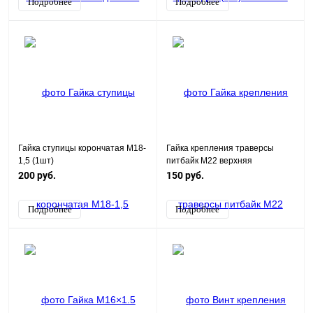
Подробнее
Подробнее
Гайка ступицы корончатая M18-
Гайка крепления траверсы
1,5 (1шт)
питбайк М22 верхняя
200 руб.
150 руб.
Подробнее
Подробнее