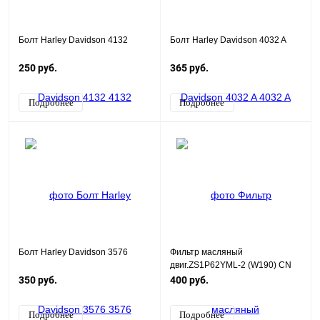
Болт Harley Davidson 4132
Болт Harley Davidson 4032 A
250 руб.
365 руб.
Подробнее
Подробнее
Болт Harley Davidson 3576
Фильтр масляный
двиг.ZS1P62YML-2 (W190) CN
350 руб.
400 руб.
Подробнее
Подробнее