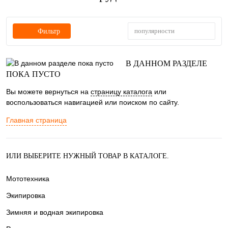
популярности
Фильтр
В ДАННОМ РАЗДЕЛЕ
ПОКА ПУСТО
Вы можете вернуться на
страницу каталога
или
воспользоваться навигацией или поиском по сайту.
Главная страница
ИЛИ ВЫБЕРИТЕ НУЖНЫЙ ТОВАР В КАТАЛОГЕ.
Мототехника
Экипировка
Зимняя и водная экипировка