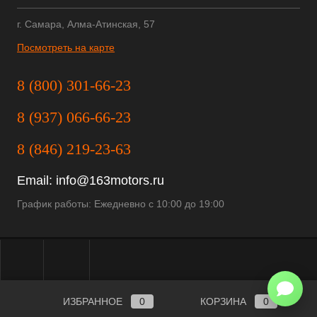
г. Самара, Алма-Атинская, 57
Посмотреть на карте
8 (800) 301-66-23
8 (937) 066-66-23
8 (846) 219-23-63
Email:
info@163motors.ru
График работы: Ежедневно с 10:00 до 19:00
ИЗБРАННОЕ
0
КОРЗИНА
0