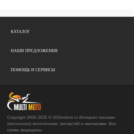
КАТАЛОГ
НАШИ ПРЕДЛОЖЕНИЯ
ПОМОЩЬ И СЕРВИСЫ
Copyright 2005-2025 © 163motors.ru Интернет-магазин
(мотосалон) мототехники, запчастей и экипировки. Все
права защищены.