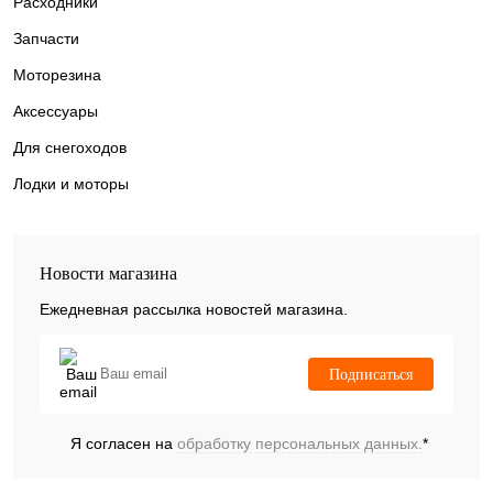
Расходники
Запчасти
Моторезина
Аксессуары
Для снегоходов
Лодки и моторы
Новости магазина
Ежедневная рассылка новостей магазина.
Подписаться
Я согласен на
обработку персональных данных.
*