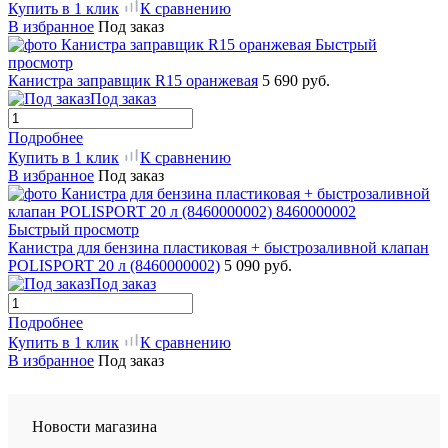
Купить в 1 клик
К сравнению
В избранное
Под заказ
Быстрый
просмотр
Канистра заправщик R15 оранжевая
5 690 руб.
Под заказ
Подробнее
Купить в 1 клик
К сравнению
В избранное
Под заказ
Быстрый просмотр
Канистра для бензина пластиковая + быстрозаливной клапан
POLISPORT 20 л (8460000002)
5 090 руб.
Под заказ
Подробнее
Купить в 1 клик
К сравнению
В избранное
Под заказ
Новости магазина