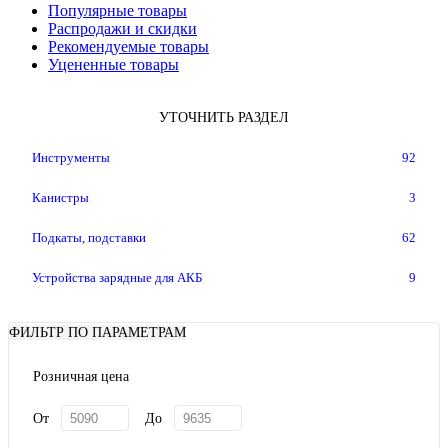
Популярные товары
Распродажи и скидки
Рекомендуемые товары
Уцененные товары
УТОЧНИТЬ РАЗДЕЛ
Инструменты
92
Канистры
3
Подкаты, подставки
62
Устройства зарядные для АКБ
9
ФИЛЬТР ПО ПАРАМЕТРАМ
Розничная цена
От
До