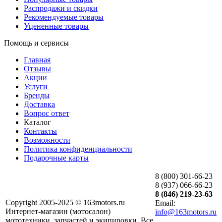
Распродажи и скидки
Рекомендуемые товары
Уцененные товары
Помощь и сервисы
Главная
Отзывы
Акции
Услуги
Бренды
Доставка
Вопрос ответ
Каталог
Контакты
Возможности
Политика конфиденциальности
Подарочные карты
8 (800) 301-66-23
8 (937) 066-66-23
8 (846) 219-23-63
Copyright 2005-2025 © 163motors.ru
Email:
Интернет-магазин (мотосалон)
info@163motors.ru
мототехники, запчастей и экипировки. Все