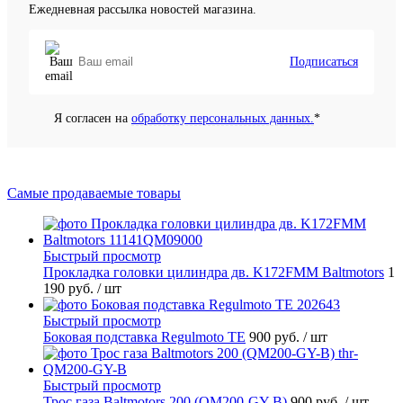
Ежедневная рассылка новостей магазина.
Подписаться
Я согласен на
обработку персональных данных.
*
Самые продаваемые товары
Быстрый просмотр
Прокладка головки цилиндра дв. K172FMM Baltmotors
1
190 руб.
/ шт
Быстрый просмотр
Боковая подставка Regulmoto TE
900 руб.
/ шт
Быстрый просмотр
Трос газа Baltmotors 200 (QM200-GY-B)
900 руб.
/ шт