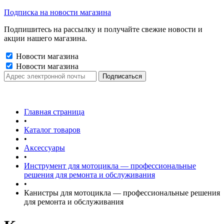
Подписка на новости магазина
Подпишитесь на рассылку и получайте свежие новости и
акции нашего магазина.
Новости магазина
Новости магазина
Главная страница
•
Каталог товаров
•
Аксессуары
•
Инструмент для мотоцикла — профессиональные
решения для ремонта и обслуживания
•
Канистры для мотоцикла — профессиональные решения
для ремонта и обслуживания