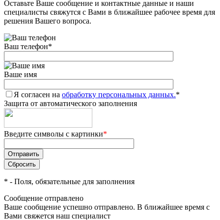
Оставьте Ваше сообщение и контактные данные и наши
специалисты свяжутся с Вами в ближайшее рабочее время для
решения Вашего вопроса.
Ваш телефон
*
Ваше имя
Я согласен на
обработку персональных данных.
*
Защита от автоматического заполнения
Введите символы с картинки
*
*
- Поля, обязательные для заполнения
Сообщение отправлено
Ваше сообщение успешно отправлено. В ближайшее время с
Вами свяжется наш специалист