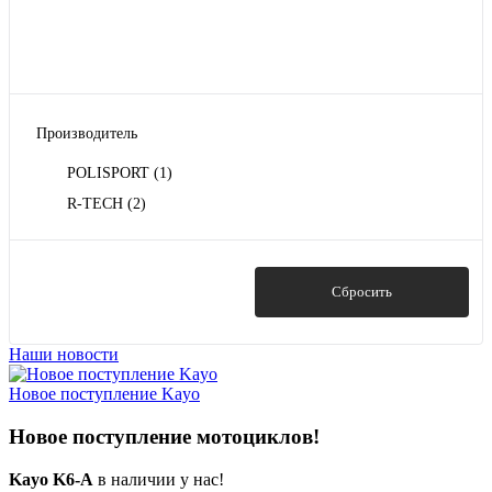
Производитель
POLISPORT
(1)
R-TECH
(2)
Показать
Сбросить
Наши новости
Новое поступление Kayo
Новое поступление мотоциклов!
Kayo K6-A
в наличии у нас!