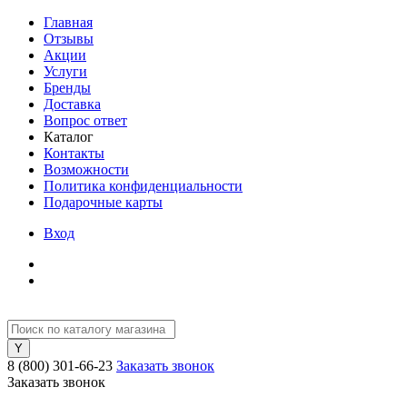
Главная
Отзывы
Акции
Услуги
Бренды
Доставка
Вопрос ответ
Каталог
Контакты
Возможности
Политика конфиденциальности
Подарочные карты
Вход
8 (800) 301-66-23
Заказать звонок
Заказать звонок