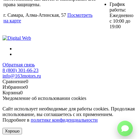
График
права защищены.
работы:
г. Самара, Алма-Атинская, 57
Посмотреть
Ежедневно
на карте
с 10:00 до
19:00
Обратная связь
8 (800) 301-66-23
info@163motors.ru
Сравнение
0
Избранное
0
Корзина
0
Уведомление об использовании cookies
Сайт использует необходимые для работы cookies. Продолжая
использование, вы соглашаетесь с их применением.
Подробнее в
политике конфиденциальности
Хорошо