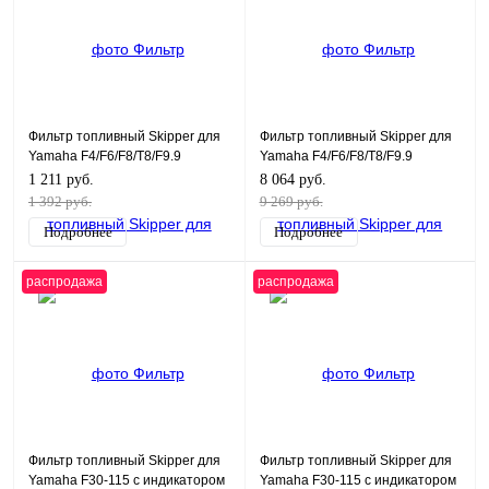
Фильтр топливный Skipper для
Фильтр топливный Skipper для
Yamaha F4/F6/F8/T8/F9.9
Yamaha F4/F6/F8/T8/F9.9
1 211 руб.
8 064 руб.
1 392 руб.
9 269 руб.
Подробнее
Подробнее
распродажа
распродажа
Фильтр топливный Skipper для
Фильтр топливный Skipper для
Yamaha F30-115 с индикатором
Yamaha F30-115 с индикатором