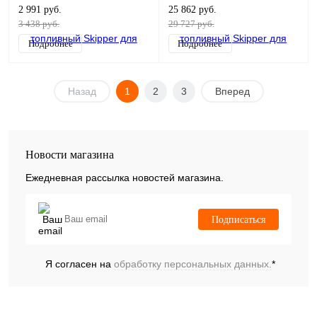
2 991 руб.
25 862 руб.
3 438 руб.
29 727 руб.
Подробнее
Подробнее
Назад
1
2
3
Вперед
Новости магазина
Ежедневная рассылка новостей магазина.
Подписаться
Я согласен на
обработку персональных данных.
*