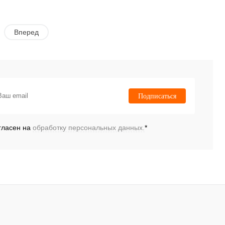
Вперед
Подписаться
гласен на
обработку персональных данных.
*