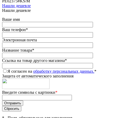
PE02375#KS/M
Нашли дешевле
Нашли дешевле
Ваше имя
Ваш телефон
*
Электронная почта
Название товара
*
Ссылка на товар другого магазина
*
Я согласен на
обработку персональных данных.
*
Защита от автоматического заполнения
Введите символы с картинки
*
*
- Поля, обязательные для заполнения