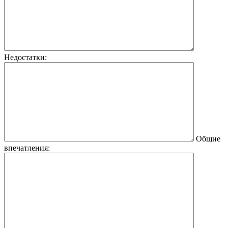
Недостатки:
Общие
впечатления: