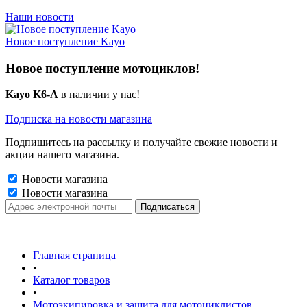
Наши новости
Новое поступление Kayo
Новое поступление мотоциклов!
Kayo K6-A
в наличии у нас!
Подписка на новости магазина
Подпишитесь на рассылку и получайте свежие новости и
акции нашего магазина.
Новости магазина
Новости магазина
Главная страница
•
Каталог товаров
•
Мотоэкипировка и защита для мотоциклистов