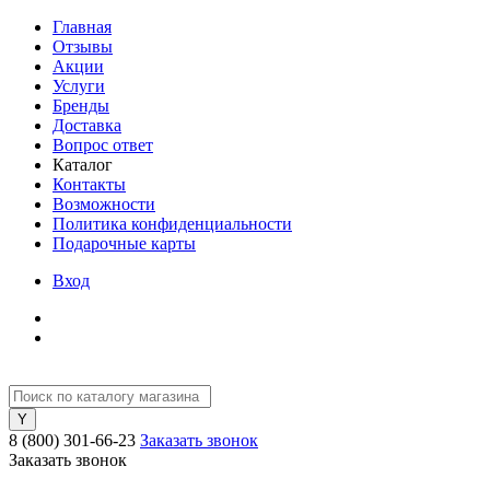
Главная
Отзывы
Акции
Услуги
Бренды
Доставка
Вопрос ответ
Каталог
Контакты
Возможности
Политика конфиденциальности
Подарочные карты
Вход
8 (800) 301-66-23
Заказать звонок
Заказать звонок