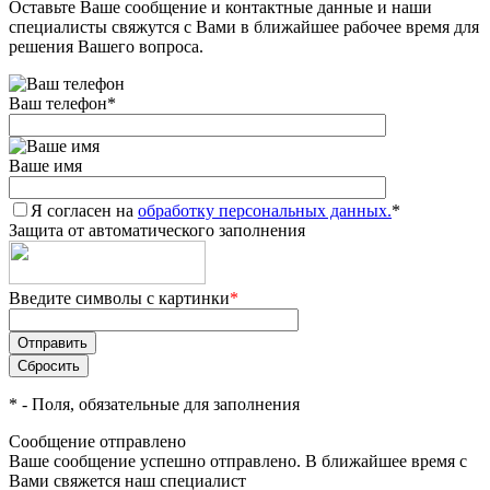
Оставьте Ваше сообщение и контактные данные и наши
специалисты свяжутся с Вами в ближайшее рабочее время для
решения Вашего вопроса.
Ваш телефон
*
Ваше имя
Я согласен на
обработку персональных данных.
*
Защита от автоматического заполнения
Введите символы с картинки
*
*
- Поля, обязательные для заполнения
Сообщение отправлено
Ваше сообщение успешно отправлено. В ближайшее время с
Вами свяжется наш специалист