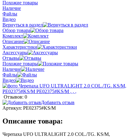
Похожие товары
Наличие
Файлы
Видео
Вернуться в раздел
Обзор товара
Комплект
Описание
Характеристики
Аксессуары
Отзывы
Похожие товары
Наличие
Файлы
Видео
Отзывов: 0
Добавить отзыв
Артикул:
PE02375#KS/M
Описание товара:
Черепаха UFO ULTRALIGHT 2.0 COL./TG. KS/M,