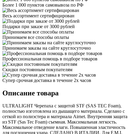
Более 1 000 пунктов самовывоза по РФ
Весь ассортимент сертифицирован
Подарки при заказе от 3000 рублей
Принимаем все способы оплаты
Принимаем заказы на сайте круглосуточно
Профессиональная помощь в подборе товаров
Скидки постоянным покупателям
Супер срочная доставка в течение 2х часов
Описание товара
ULTRALIGHT Черепаха с защитой STF (SAS TEC Foam),
полностью изготовлена из дышащего материала. Сделано с
сеткой из полиэстера и материала Airnet. Внутренняя защита
из STF (Sas Tec Foam) съемная. Максимальная легкость.
Максимальное отведение влаги. Повышенная эластичность
для поглощения удара. СДЕЛАНО В ИТАЛИИ. Для F.M.I.