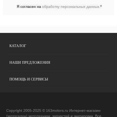
Я согласен на
обработку персональных данных.
*
КАТАЛОГ
НАШИ ПРЕДЛОЖЕНИЯ
ПОМОЩЬ И СЕРВИСЫ
Copyright 2005-2025 © 163motors.ru Интернет-магазин
(мотосалон) мототехники, запчастей и экипировки. Все