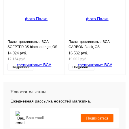
Палки треккинговые BCA
Палки треккинговые BCA
SCEPTER 3S black-orange, OS
CARBON Black, OS
14 924 руб.
16 532 руб.
17 154 руб.
19 002 руб.
Подробнее
Подробнее
Новости магазина
Ежедневная рассылка новостей магазина.
Подписаться