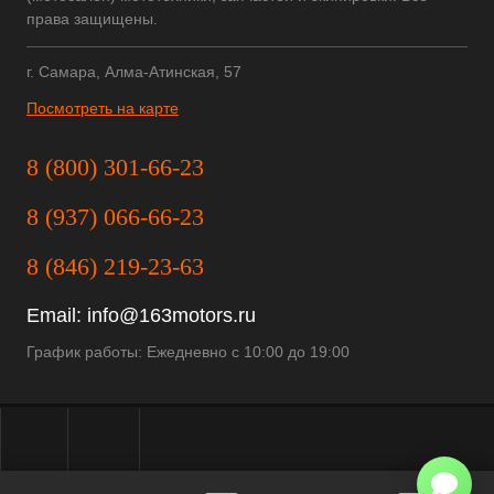
права защищены.
г. Самара, Алма-Атинская, 57
Посмотреть на карте
8 (800) 301-66-23
8 (937) 066-66-23
8 (846) 219-23-63
Email:
info@163motors.ru
График работы: Ежедневно с 10:00 до 19:00