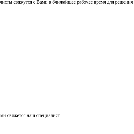
листы свяжутся с Вами в ближайшее рабочее время для решения
ми свяжется наш специалист