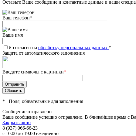
Оставьте Ваше сообщение и контактные данные и наши специа
Ваш телефон
*
Ваше имя
Я согласен на
обработку персональных данных.
*
Защита от автоматического заполнения
Введите символы с картинки
*
*
- Поля, обязательные для заполнения
Сообщение отправлено
Ваше сообщение успешно отправлено. В ближайшее время с Ва
Закрыть окно
8 (937) 066-66-23
с 10:00 до 19:00 ежедневно