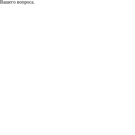
 Вашего вопроса.