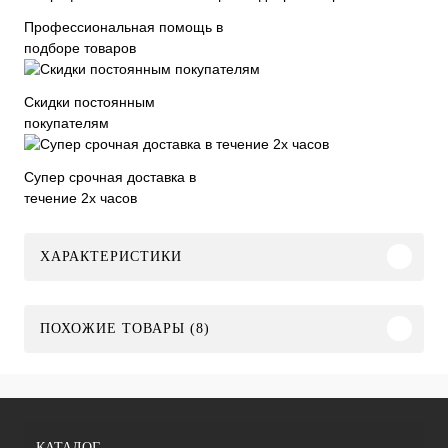
Профессиональная помощь в
подборе товаров
Скидки постоянным
покупателям
Супер срочная доставка в
течение 2х часов
ХАРАКТЕРИСТИКИ
ПОХОЖИЕ ТОВАРЫ (8)
КАТАЛОГ