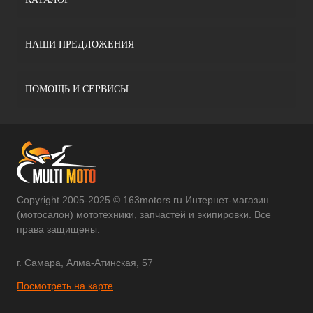
НАШИ ПРЕДЛОЖЕНИЯ
ПОМОЩЬ И СЕРВИСЫ
Copyright 2005-2025 © 163motors.ru Интернет-магазин
(мотосалон) мототехники, запчастей и экипировки. Все
права защищены.
г. Самара, Алма-Атинская, 57
Посмотреть на карте