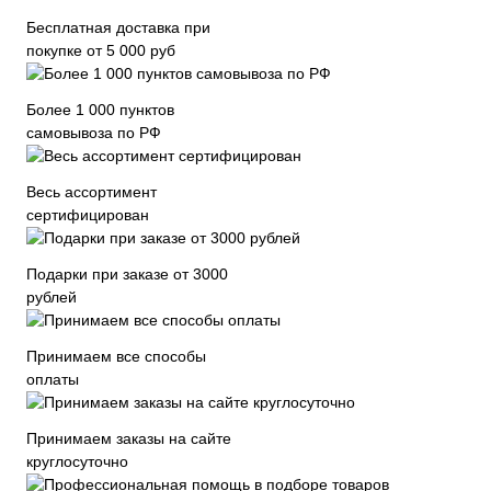
Бесплатная доставка при
покупке от 5 000 руб
Более 1 000 пунктов
самовывоза по РФ
Весь ассортимент
сертифицирован
Подарки при заказе от 3000
рублей
Принимаем все способы
оплаты
Принимаем заказы на сайте
круглосуточно