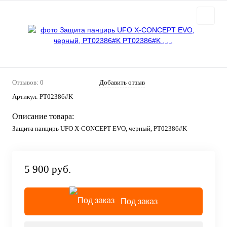
Отзывов: 0
Добавить отзыв
Артикул:
PT02386#K
Описание товара:
Защита панцирь UFO X-CONCEPT EVO, черный, PT02386#K
5 900 руб.
Под заказ