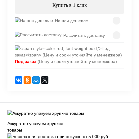
Купить в 1 клик
Нашли дешевле
Рассчитать доставку
Под заказ
(Цену и сроки уточняйте у менеджера)
Аккуратно упакуем хрупкие
товары