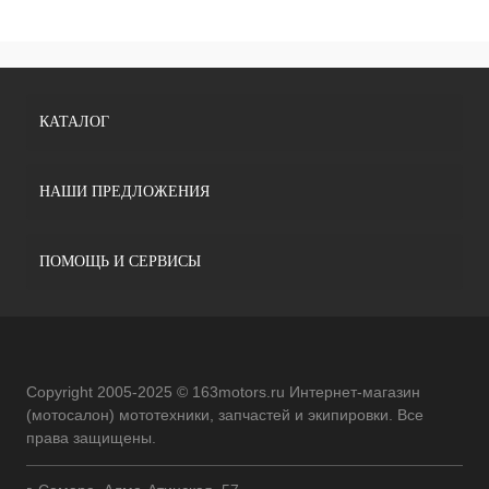
КАТАЛОГ
НАШИ ПРЕДЛОЖЕНИЯ
ПОМОЩЬ И СЕРВИСЫ
Copyright 2005-2025 © 163motors.ru Интернет-магазин
(мотосалон) мототехники, запчастей и экипировки. Все
права защищены.