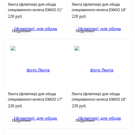
Лента (флиппер) для обода
Лента (флиппер) для обода
спицованного колеса EMGO 21''
спицованного колеса EMGO 18''
220 руб.
220 руб.
Подробнее
Подробнее
Лента (флиппер) для обода
Лента (флиппер) для обода
спицованного колеса EMGO 17''
спицованного колеса EMGO 16''
220 руб.
220 руб.
Подробнее
Подробнее