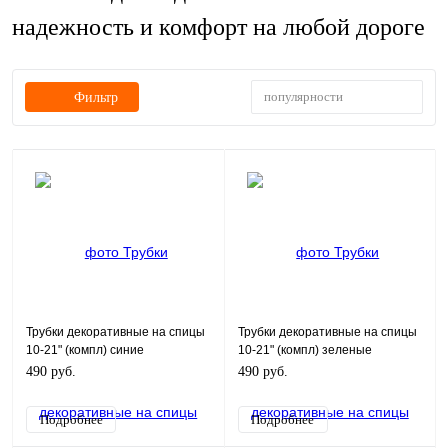
надежность и комфорт на любой дороге
популярности
Фильтр
Трубки декоративные на спицы
Трубки декоративные на спицы
10-21" (компл) синие
10-21" (компл) зеленые
490 руб.
490 руб.
Подробнее
Подробнее