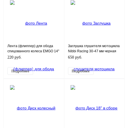
Лента (флиппер) для обода
Заглушка глушителя мотоцикла
спицованного колеса EMGO 14''
Nibbi Racing 30-47 мм черная
220 руб.
650 руб.
Подробнее
Подробнее