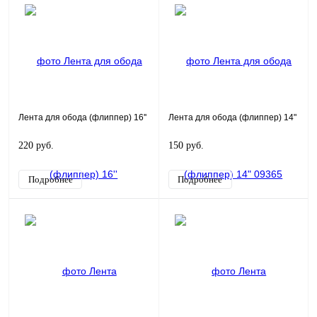
Лента для обода (флиппер) 16''
Лента для обода (флиппер) 14"
220 руб.
150 руб.
Подробнее
Подробнее