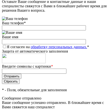
Оставьте Ваше сообщение и контактные данные и наши
специалисты свяжутся с Вами в ближайшее рабочее время для
решения Вашего вопроса.
Ваш телефон
*
Ваше имя
Я согласен на
обработку персональных данных.
*
Защита от автоматического заполнения
Введите символы с картинки
*
*
- Поля, обязательные для заполнения
Сообщение отправлено
Ваше сообщение успешно отправлено. В ближайшее время с
Вами свяжется наш специалист