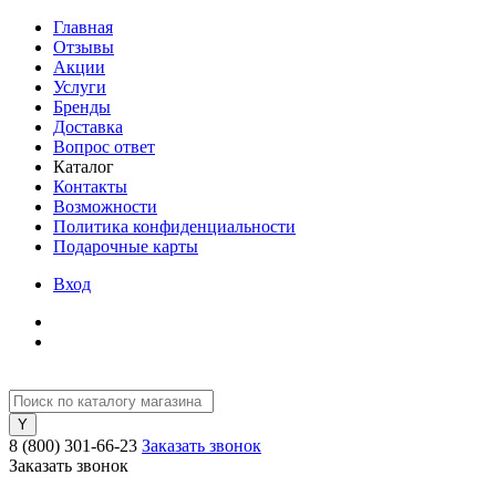
Главная
Отзывы
Акции
Услуги
Бренды
Доставка
Вопрос ответ
Каталог
Контакты
Возможности
Политика конфиденциальности
Подарочные карты
Вход
8 (800) 301-66-23
Заказать звонок
Заказать звонок