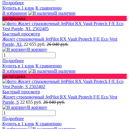
Подробнее
Купить в 1 клик
К сравнению
В избранное
В наличии
распродажа
Быстрый просмотр
Жилет страховочный JetPilot RX Vault Protech F/E Eco Vest
Purple, XL
22 655 руб.
26 040 руб.
В корзину
Подробнее
Купить в 1 клик
К сравнению
В избранное
В наличии
распродажа
Быстрый просмотр
Жилет страховочный JetPilot RX Vault Protech F/E Eco Vest
Purple, S
22 655 руб.
26 040 руб.
В корзину
Подробнее
Купить в 1 клик
К сравнению
В избранное
В наличии