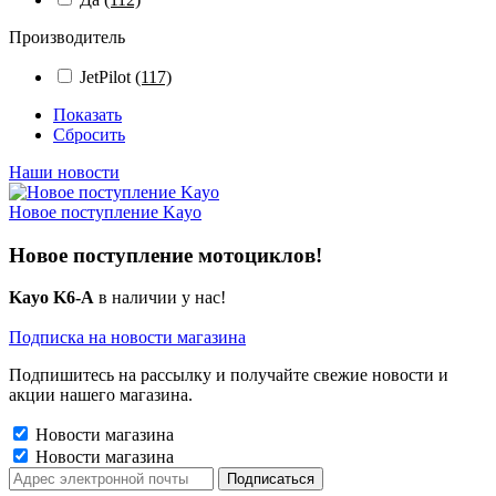
Производитель
JetPilot
(117)
Показать
Сбросить
Наши новости
Новое поступление Kayo
Новое поступление мотоциклов!
Kayo K6-A
в наличии у нас!
Подписка на новости магазина
Подпишитесь на рассылку и получайте свежие новости и
акции нашего магазина.
Новости магазина
Новости магазина