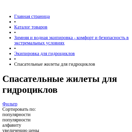
Главная страница
•
Каталог товаров
•
Зимняя и водная экипировка - комфорт и безопасность в
экстремальных условиях
•
Экипировка для гидроциклов
•
Спасательные жилеты для гидроциклов
Спасательные жилеты для
гидроциклов
Фильтр
Сортировать по:
популярности
популярности
алфавиту
увеличению цены