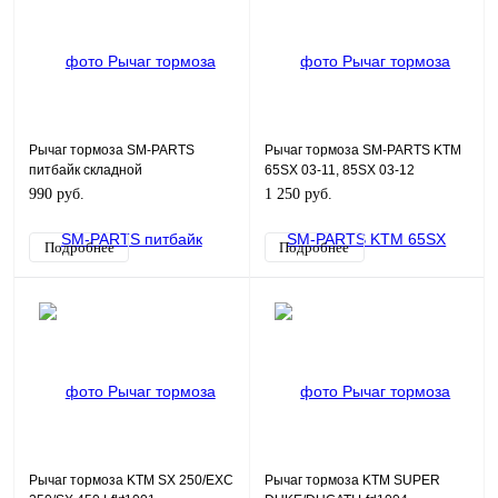
Рычаг тормоза SM-PARTS
Рычаг тормоза SM-PARTS KTM
питбайк складной
65SX 03-11, 85SX 03-12
990 руб.
1 250 руб.
Подробнее
Подробнее
Рычаг тормоза KTM SX 250/EXC
Рычаг тормоза KTM SUPER