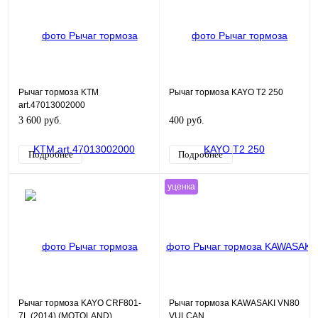
Рычаг тормоза KTM
Рычаг тормоза KAYO T2 250
art.47013002000
3 600 руб.
400 руб.
Подробнее
Подробнее
уценка
Рычаг тормоза KAYO CRF801-
Рычаг тормоза KAWASAKI VN800
7L (2014) (MOTOLAND)
VULCAN