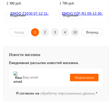
2 300 руб.
1 700 руб.
Подробнее
Подробнее
Назад
1
2
3
4
10
Вперед
Новости магазина
Ежедневная рассылка новостей магазина.
Подписаться
Я согласен на
обработку персональных данных.
*