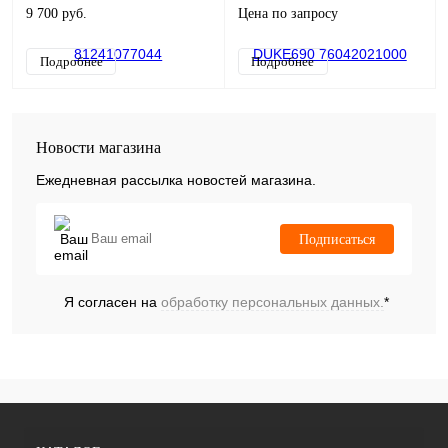
9 700 руб.
Цена по запросу
Подробнее
Подробнее
Новости магазина
Ежедневная рассылка новостей магазина.
Подписаться
Я согласен на
обработку персональных данных.
*