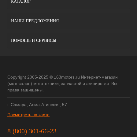
КАТАЛОГ
НАШИ ПРЕДЛОЖЕНИЯ
ПОМОЩЬ И СЕРВИСЫ
Copyright 2005-2025 © 163motors.ru Интернет-магазин
(мотосалон) мототехники, запчастей и экипировки. Все
права защищены.
г. Самара, Алма-Атинская, 57
Посмотреть на карте
8 (800) 301-66-23