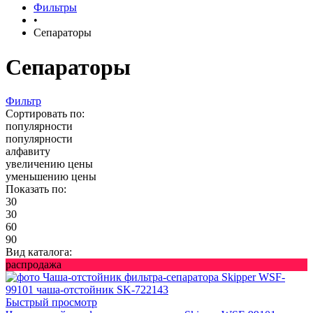
Фильтры
•
Сепараторы
Сепараторы
Фильтр
Сортировать по:
популярности
популярности
алфавиту
увеличению цены
уменьшению цены
Показать по:
30
30
60
90
Вид каталога:
распродажа
Быстрый просмотр