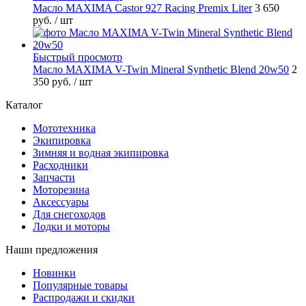
Масло MAXIMA Castor 927 Racing Premix Liter
3 650
руб.
/ шт
Быстрый просмотр
Масло MAXIMA V-Twin Mineral Synthetic Blend 20w50
2
350 руб.
/ шт
Каталог
Мототехника
Экипировка
Зимняя и водная экипировка
Расходники
Запчасти
Моторезина
Аксессуары
Для снегоходов
Лодки и моторы
Наши предложения
Новинки
Популярные товары
Распродажи и скидки