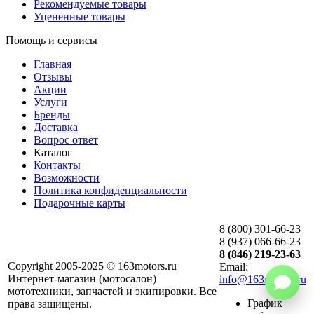
Рекомендуемые товары
Уцененные товары
Помощь и сервисы
Главная
Отзывы
Акции
Услуги
Бренды
Доставка
Вопрос ответ
Каталог
Контакты
Возможности
Политика конфиденциальности
Подарочные карты
8 (800) 301-66-23
8 (937) 066-66-23
8 (846) 219-23-63
Copyright 2005-2025 © 163motors.ru
Email:
Интернет-магазин (мотосалон)
info@163motors.ru
мототехники, запчастей и экипировки. Все
График
права защищены.