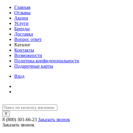
Главная
Отзывы
Акции
Услуги
Бренды
Доставка
Вопрос ответ
Каталог
Контакты
Возможности
Политика конфиденциальности
Подарочные карты
Вход
8 (800) 301-66-23
Заказать звонок
Заказать звонок