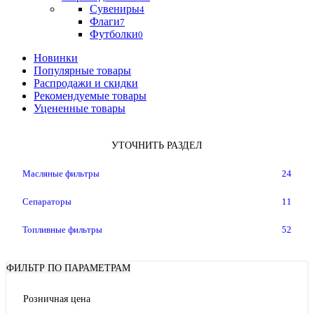
Сувениры
4
Флаги
7
Футболки
0
Новинки
Популярные товары
Распродажи и скидки
Рекомендуемые товары
Уцененные товары
УТОЧНИТЬ РАЗДЕЛ
Масляные фильтры
24
Сепараторы
11
Топливные фильтры
52
ФИЛЬТР ПО ПАРАМЕТРАМ
Розничная цена