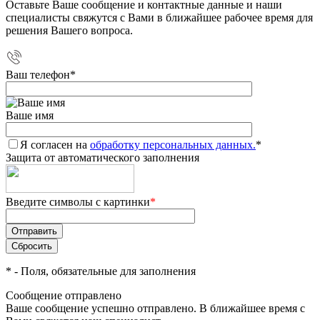
Оставьте Ваше сообщение и контактные данные и наши
специалисты свяжутся с Вами в ближайшее рабочее время для
решения Вашего вопроса.
Ваш телефон
*
Ваше имя
Я согласен на
обработку персональных данных.
*
Защита от автоматического заполнения
Введите символы с картинки
*
*
- Поля, обязательные для заполнения
Сообщение отправлено
Ваше сообщение успешно отправлено. В ближайшее время с