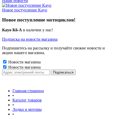
Наши новости
Новое поступление Kayo
Новое поступление мотоциклов!
Kayo K6-A
в наличии у нас!
Подписка на новости магазина
Подпишитесь на рассылку и получайте свежие новости и
акции нашего магазина.
Новости магазина
Новости магазина
Главная страница
•
Каталог товаров
•
Лодки и моторы
•