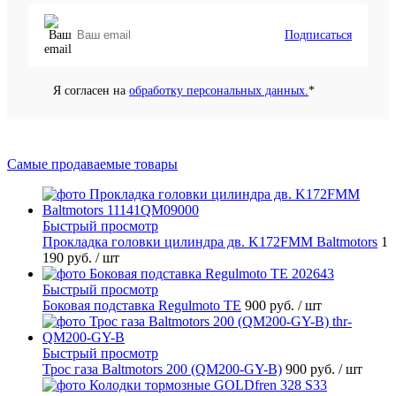
Подписаться
Я согласен на
обработку персональных данных.
*
Самые продаваемые товары
Быстрый просмотр
Прокладка головки цилиндра дв. K172FMM Baltmotors
1
190 руб.
/ шт
Быстрый просмотр
Боковая подставка Regulmoto TE
900 руб.
/ шт
Быстрый просмотр
Трос газа Baltmotors 200 (QM200-GY-B)
900 руб.
/ шт