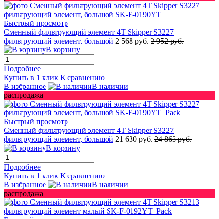
Быстрый просмотр
Сменный фильтрующий элемент 4T Skipper S3227
фильтрующий элемент, большой
2 568 руб.
2 952 руб.
В корзину
Подробнее
Купить в 1 клик
К сравнению
В избранное
В наличии
распродажа
Быстрый просмотр
Сменный фильтрующий элемент 4T Skipper S3227
фильтрующий элемент, большой
21 630 руб.
24 863 руб.
В корзину
Подробнее
Купить в 1 клик
К сравнению
В избранное
В наличии
распродажа