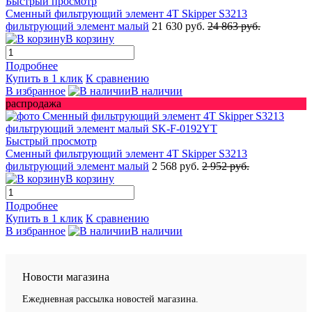
Быстрый просмотр
Сменный фильтрующий элемент 4T Skipper S3213
фильтрующий элемент малый
21 630 руб.
24 863 руб.
В корзину
Подробнее
Купить в 1 клик
К сравнению
В избранное
В наличии
распродажа
Быстрый просмотр
Сменный фильтрующий элемент 4T Skipper S3213
фильтрующий элемент малый
2 568 руб.
2 952 руб.
В корзину
Подробнее
Купить в 1 клик
К сравнению
В избранное
В наличии
Новости магазина
Ежедневная рассылка новостей магазина.