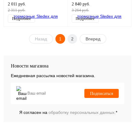
2 011 руб.
2 840 руб.
2 311 руб.
3 264 руб.
Подробнее
Подробнее
Назад
1
2
Вперед
Новости магазина
Ежедневная рассылка новостей магазина.
Подписаться
Я согласен на
обработку персональных данных.
*