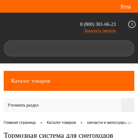
Вход
8 (800) 301-66-23
0
Заказать звонок
Каталог товаров
Уточнить раздел
•
•
Главная страница
Каталог товаров
запчасти и аксессуары для 
Тормозная система для снегоходов