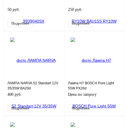
50 руб.
250 руб.
Подробнее
Подробнее
ЛАМПА NARVA S2 Standart 12V
Лампа H7 BOSCH Pure Light
35/35W BA20d
55W PX26d
400 руб.
Цена по запросу
Подробнее
Подробнее