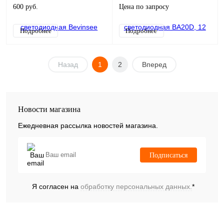
600 руб.
Цена по запросу
Подробнее
Подробнее
Назад
1
2
Вперед
Новости магазина
Ежедневная рассылка новостей магазина.
Подписаться
Я согласен на
обработку персональных данных.
*