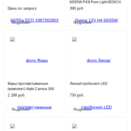
60/55W P43t Pure Light BOSCH
Цена по запросу
300 руб.
Подробнее
Подробнее
Фары противотуманные
Линза/стробоскоп LED
(комплект) Ataki Carrera 300
2 200 руб.
750 руб.
Подробнее
Подробнее