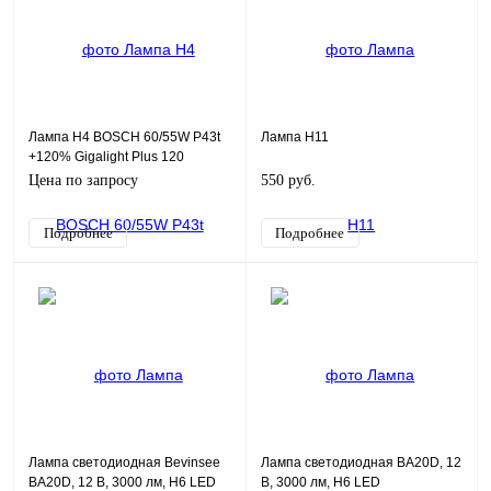
Лампа H4 BOSCH 60/55W P43t
Лампа H11
+120% Gigalight Plus 120
Цена по запросу
550 руб.
Подробнее
Подробнее
Лампа cветодиодная Bevinsee
Лампа cветодиодная BA20D, 12
BA20D, 12 В, 3000 лм, H6 LED
В, 3000 лм, H6 LED