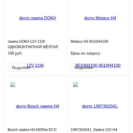
лампа DOKA 12V 21W
Metaco H4 9510H4100
ОДНОКОНТАКТНАЯ ЖЁЛТАЯ
100 руб.
Цена по запросу
Подробнее
Подробнее
Bosch лампа H4 60/55w ECO
1987302041, Лампа 12V H4