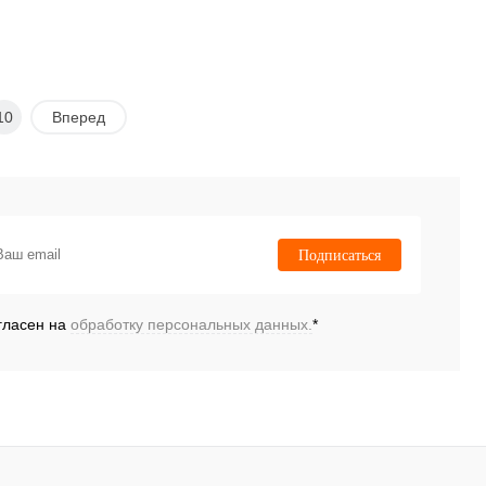
10
Вперед
Подписаться
гласен на
обработку персональных данных.
*