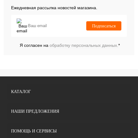
Ежедневная рассылка новостей магазина.
Подписаться
Я согласен на
обработку персональных данных.
*
КАТАЛОГ
НАШИ ПРЕДЛОЖЕНИЯ
ПОМОЩЬ И СЕРВИСЫ