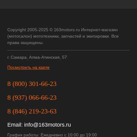
Copyright 2005-2025 © 163motors.ru Интернет-магазин
(мотосалон) мототехники, запчастей и экипировки. Все
права защищены.
г. Самара, Алма-Атинская, 57
Посмотреть на карте
8 (800) 301-66-23
8 (937) 066-66-23
8 (846) 219-23-63
Email:
info@163motors.ru
График работы: Ежедневно с 10:00 до 19:00