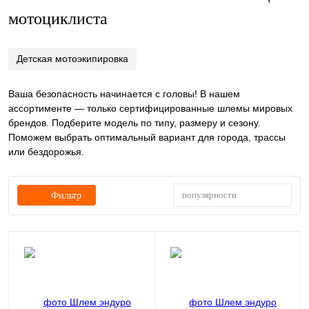
мотоциклиста
Детская мотоэкипировка
Ваша безопасность начинается с головы! В нашем
ассортименте — только сертифицированные шлемы мировых
брендов. Подберите модель по типу, размеру и сезону.
Поможем выбрать оптимальный вариант для города, трассы
или бездорожья.
популярности
Фильтр