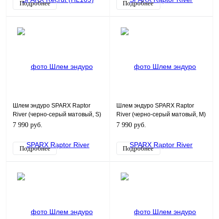
Подробнее
Подробнее
Шлем эндуро SPARX Raptor
Шлем эндуро SPARX Raptor
River (черно-серый матовый, S)
River (черно-серый матовый, M)
7 990 руб.
7 990 руб.
Подробнее
Подробнее