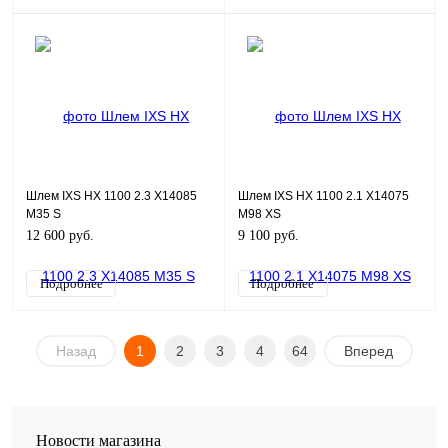
Шлем IXS HX 1100 2.3 X14085
Шлем IXS HX 1100 2.1 X14075
M35 S
M98 XS
12 600 руб.
9 100 руб.
Подробнее
Подробнее
Назад
1
2
3
4
64
Вперед
Новости магазина