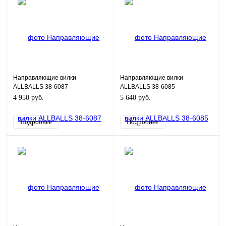
Направляющие вилки
Направляющие вилки
ALLBALLS 38-6087
ALLBALLS 38-6085
4 950 руб.
5 640 руб.
Подробнее
Подробнее