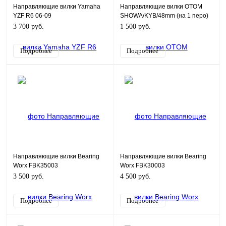
Направляющие вилки Yamaha
Направляющие вилки OTOM
YZF R6 06-09
SHOWA/KYB/48mm (на 1 перо)
3 700 руб.
1 500 руб.
Подробнее
Подробнее
Направляющие вилки Bearing
Направляющие вилки Bearing
Worx FBK35003
Worx FBK30003
3 500 руб.
4 500 руб.
Подробнее
Подробнее