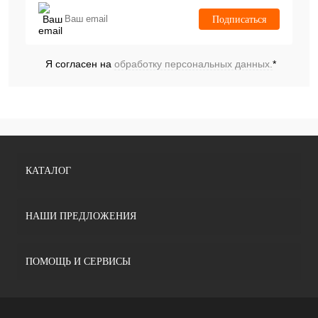
Подписаться
Я согласен на
обработку персональных данных.
*
КАТАЛОГ
НАШИ ПРЕДЛОЖЕНИЯ
ПОМОЩЬ И СЕРВИСЫ