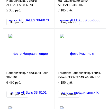
Направляющие вилки
Направляющие вилки
ALLBALLS 38-6073
ALLBALLS 38-6068
5 355 руб.
7 185 руб.
Подробнее
Подробнее
Направляющие вилки All Balls
Комплект направляющих вилки
38-6101
K-Tech SBS-037 49.70x20x1.00
6 490 руб.
4 190 руб.
Подробнее
Подробнее