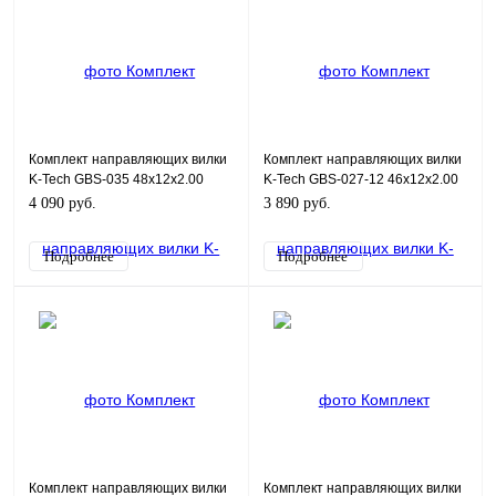
Комплект направляющих вилки
Комплект направляющих вилки
K-Tech GBS-035 48x12x2.00
K-Tech GBS-027-12 46x12x2.00
4 090 руб.
3 890 руб.
Подробнее
Подробнее
Комплект направляющих вилки
Комплект направляющих вилки