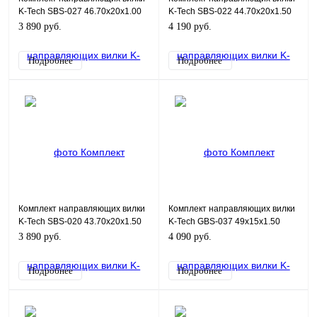
K-Tech SBS-027 46.70x20x1.00
K-Tech SBS-022 44.70x20x1.50
3 890 руб.
4 190 руб.
Подробнее
Подробнее
Комплект направляющих вилки
Комплект направляющих вилки
K-Tech SBS-020 43.70x20x1.50
K-Tech GBS-037 49x15x1.50
3 890 руб.
4 090 руб.
Подробнее
Подробнее