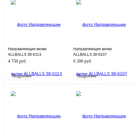
Направляющие вилки
Направляющие вилки
ALLBALLS 38-6113
ALLBALLS 38-6107
4 750 руб.
6 200 руб.
Подробнее
Подробнее