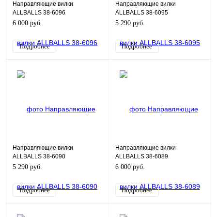
Направляющие вилки
Направляющие вилки
ALLBALLS 38-6096
ALLBALLS 38-6095
6 000 руб.
5 290 руб.
Подробнее
Подробнее
Направляющие вилки
Направляющие вилки
ALLBALLS 38-6090
ALLBALLS 38-6089
5 290 руб.
6 000 руб.
Подробнее
Подробнее