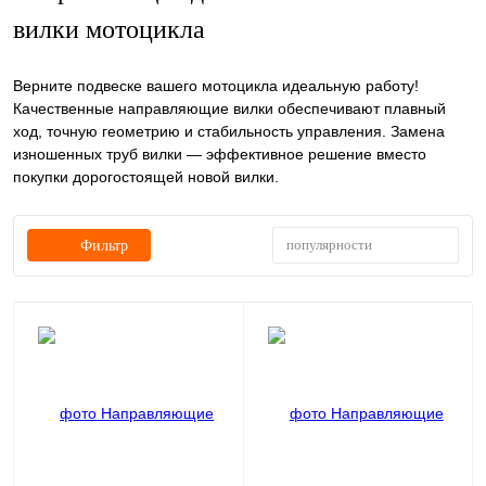
вилки мотоцикла
Верните подвеске вашего мотоцикла идеальную работу!
Качественные направляющие вилки обеспечивают плавный
ход, точную геометрию и стабильность управления. Замена
изношенных труб вилки — эффективное решение вместо
покупки дорогостоящей новой вилки.
популярности
Фильтр