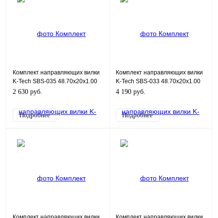
Комплект направляющих вилки
Комплект направляющих вилки
K-Tech SBS-035 48.70x20x1.00
K-Tech SBS-033 48.70x20x1.00
2 630 руб.
4 190 руб.
Подробнее
Подробнее
Комплект направляющих вилки
Комплект направляющих вилки