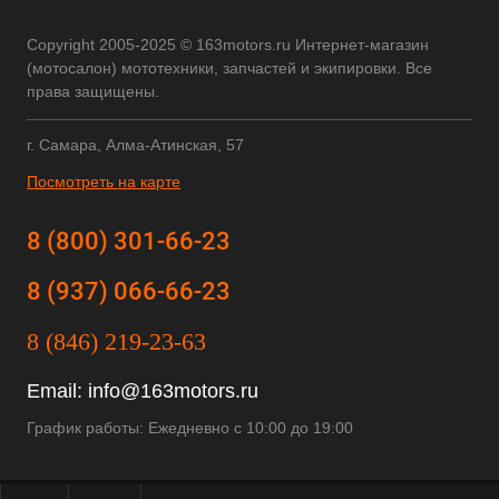
Copyright 2005-2025 © 163motors.ru Интернет-магазин
(мотосалон) мототехники, запчастей и экипировки. Все
права защищены.
г. Самара, Алма-Атинская, 57
Посмотреть на карте
8 (800) 301-66-23
8 (937) 066-66-23
8 (846) 219-23-63
Email:
info@163motors.ru
График работы: Ежедневно с 10:00 до 19:00