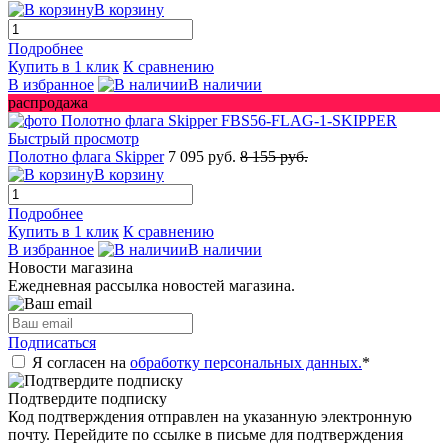
В корзину
Подробнее
Купить в 1 клик
К сравнению
В избранное
В наличии
распродажа
Быстрый просмотр
Полотно флага Skipper
7 095 руб.
8 155 руб.
В корзину
Подробнее
Купить в 1 клик
К сравнению
В избранное
В наличии
Новости магазина
Ежедневная рассылка новостей магазина.
Подписаться
Я согласен на
обработку персональных данных.
*
Подтвердите подписку
Код подтверждения отправлен на указанную электронную
почту. Перейдите по ссылке в письме для подтверждения