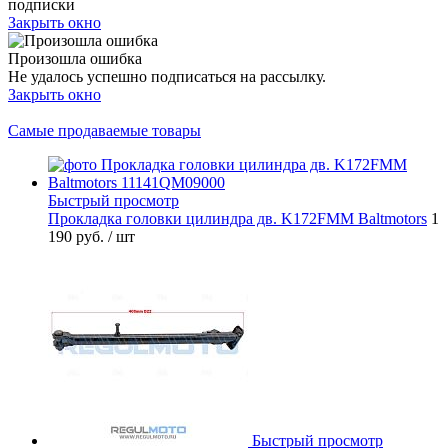
подписки
Закрыть окно
Произошла ошибка
Не удалось успешно подписаться на рассылку.
Закрыть окно
Самые продаваемые товары
Быстрый просмотр
Прокладка головки цилиндра дв. K172FMM Baltmotors
1
190 руб.
/ шт
Быстрый просмотр