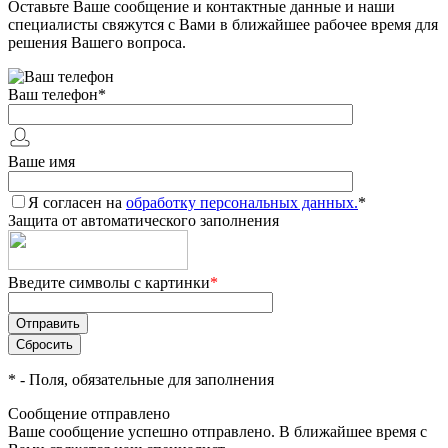
Оставьте Ваше сообщение и контактные данные и наши
специалисты свяжутся с Вами в ближайшее рабочее время для
решения Вашего вопроса.
Ваш телефон
*
Ваше имя
Я согласен на
обработку персональных данных.
*
Защита от автоматического заполнения
Введите символы с картинки
*
*
- Поля, обязательные для заполнения
Сообщение отправлено
Ваше сообщение успешно отправлено. В ближайшее время с