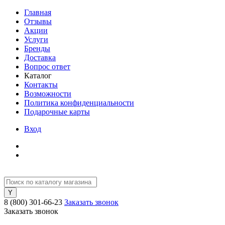
Главная
Отзывы
Акции
Услуги
Бренды
Доставка
Вопрос ответ
Каталог
Контакты
Возможности
Политика конфиденциальности
Подарочные карты
Вход
8 (800) 301-66-23
Заказать звонок
Заказать звонок