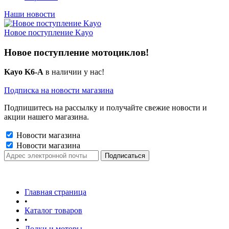
Наши новости
Новое поступление Kayo
Новое поступление мотоциклов!
Kayo K6-A
в наличии у нас!
Подписка на новости магазина
Подпишитесь на рассылку и получайте свежие новости и
акции нашего магазина.
Новости магазина
Новости магазина
Главная страница
•
Каталог товаров
•
Лодки и моторы