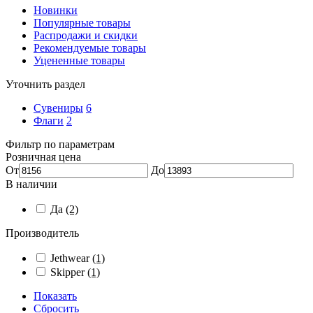
Новинки
Популярные товары
Распродажи и скидки
Рекомендуемые товары
Уцененные товары
Уточнить раздел
Сувениры
6
Флаги
2
Фильтр по параметрам
Розничная цена
От
До
В наличии
Да
(2)
Производитель
Jethwear
(1)
Skipper
(1)
Показать
Сбросить