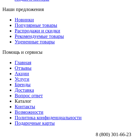
Наши предложения
Новинки
Популярные товары
Распродажи и скидки
Рекомендуемые товары
Уцененные товары
Помощь и сервисы
Главная
Отзывы
Акции
Услуги
Бренды
Доставка
Вопрос ответ
Каталог
Контакты
Возможности
Политика конфиденциальности
Подарочные карты
8 (800) 301-66-23