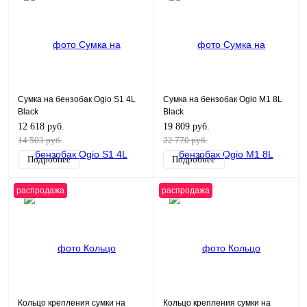
Сумка на бензобак Ogio S1 4L
Сумка на бензобак Ogio M1 8L
Black
Black
12 618 руб.
19 809 руб.
14 503 руб.
22 770 руб.
Подробнее
Подробнее
распродажа
распродажа
Кольцо крепления сумки на
Кольцо крепления сумки на