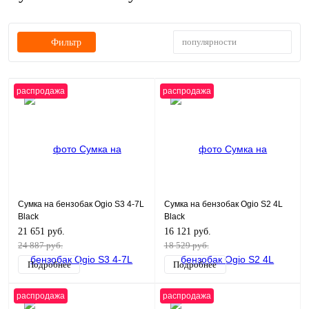
популярности
Фильтр
распродажа
распродажа
Сумка на бензобак Ogio S3 4-7L
Сумка на бензобак Ogio S2 4L
Black
Black
21 651 руб.
16 121 руб.
24 887 руб.
18 529 руб.
Подробнее
Подробнее
распродажа
распродажа