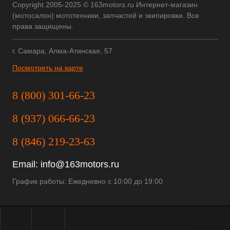
Copyright 2005-2025 © 163motors.ru Интернет-магазин
(мотосалон) мототехники, запчастей и экипировки. Все
права защищены.
г. Самара, Алма-Атинская, 57
Посмотреть на карте
8 (800) 301-66-23
8 (937) 066-66-23
8 (846) 219-23-63
Email:
info@163motors.ru
График работы: Ежедневно с 10:00 до 19:00