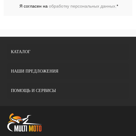
Я согласен на
обработку персональных данных.
*
КАТАЛОГ
НАШИ ПРЕДЛОЖЕНИЯ
ПОМОЩЬ И СЕРВИСЫ