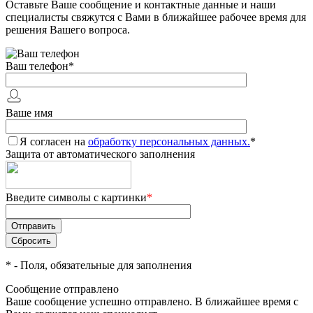
Оставьте Ваше сообщение и контактные данные и наши
специалисты свяжутся с Вами в ближайшее рабочее время для
решения Вашего вопроса.
Ваш телефон
*
Ваше имя
Я согласен на
обработку персональных данных.
*
Защита от автоматического заполнения
Введите символы с картинки
*
*
- Поля, обязательные для заполнения
Сообщение отправлено
Ваше сообщение успешно отправлено. В ближайшее время с