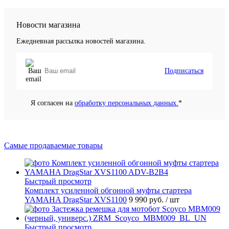
Новости магазина
Ежедневная рассылка новостей магазина.
Подписаться
Я согласен на
обработку персональных данных.
*
Самые продаваемые товары
Быстрый просмотр
Комплект усиленной обгонной муфты стартера
YAMAHA DragStar XVS1100
9 990 руб.
/ шт
Быстрый просмотр