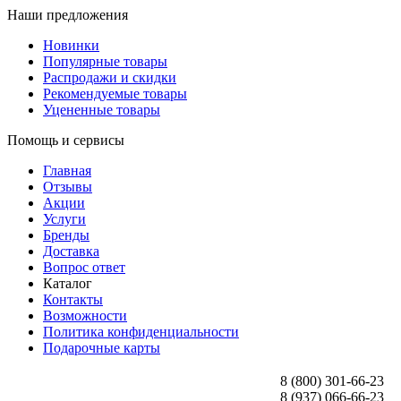
Наши предложения
Новинки
Популярные товары
Распродажи и скидки
Рекомендуемые товары
Уцененные товары
Помощь и сервисы
Главная
Отзывы
Акции
Услуги
Бренды
Доставка
Вопрос ответ
Каталог
Контакты
Возможности
Политика конфиденциальности
Подарочные карты
8 (800) 301-66-23
8 (937) 066-66-23