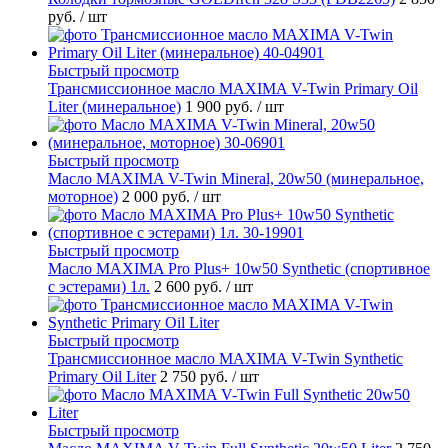
руб.
/ шт
Быстрый просмотр
Трансмиссионное масло MAXIMA V-Twin Primary Oil
Liter (минеральное)
1 900 руб.
/ шт
Быстрый просмотр
Масло MAXIMA V-Twin Mineral, 20w50 (минеральное,
моторное)
2 000 руб.
/ шт
Быстрый просмотр
Масло MAXIMA Pro Plus+ 10w50 Synthetic (спортивное
с эстерами) 1л.
2 600 руб.
/ шт
Быстрый просмотр
Трансмиссионное масло MAXIMA V-Twin Synthetic
Primary Oil Liter
2 750 руб.
/ шт
Быстрый просмотр