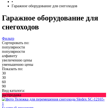
•
Гаражное оборудование для снегоходов
Гаражное оборудование для
снегоходов
Фильтр
Сортировать по:
популярности
популярности
алфавиту
увеличению цены
уменьшению цены
Показать по:
30
30
60
90
Вид каталога:
распродажа
Быстрый просмотр