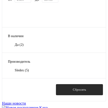
В наличии
Да
(2)
Производитель
Sledex
(5)
Показать
Сбросить
Наши новости