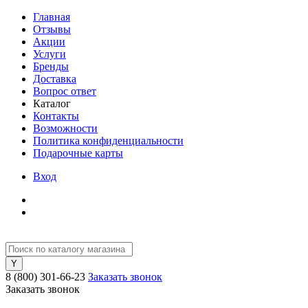
Главная
Отзывы
Акции
Услуги
Бренды
Доставка
Вопрос ответ
Каталог
Контакты
Возможности
Политика конфиденциальности
Подарочные карты
Вход
8 (800) 301-66-23
Заказать звонок
Заказать звонок