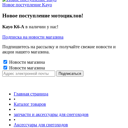
Новое поступление Kayo
Новое поступление мотоциклов!
Kayo K6-A
в наличии у нас!
Подписка на новости магазина
Подпишитесь на рассылку и получайте свежие новости и
акции нашего магазина.
Новости магазина
Новости магазина
Главная страница
•
Каталог товаров
•
запчасти и аксессуары для снегоходов
•
Аксессуары для снегоходов