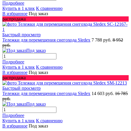
Подробнее
Купить в 1 клик
К сравнению
В избранное
Под заказ
распродажа
Быстрый просмотр
Тележки для перемещения снегохода Sledex
7 788 руб.
8 952
руб.
Под заказ
Подробнее
Купить в 1 клик
К сравнению
В избранное
Под заказ
распродажа
Быстрый просмотр
Тележки для перемещения снегохода Sledex
14 603 руб.
16 785
руб.
Под заказ
Подробнее
Купить в 1 клик
К сравнению
В избранное
Под заказ