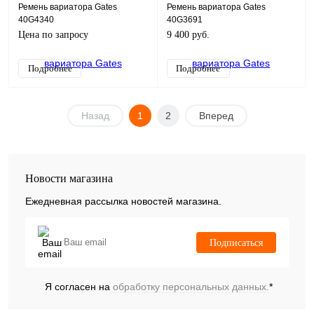
Ремень вариатора Gates
Ремень вариатора Gates
40G4340
40G3691
Цена по запросу
9 400 руб.
Подробнее
Подробнее
Назад
1
2
Вперед
Новости магазина
Ежедневная рассылка новостей магазина.
Подписаться
Я согласен на
обработку персональных данных.
*