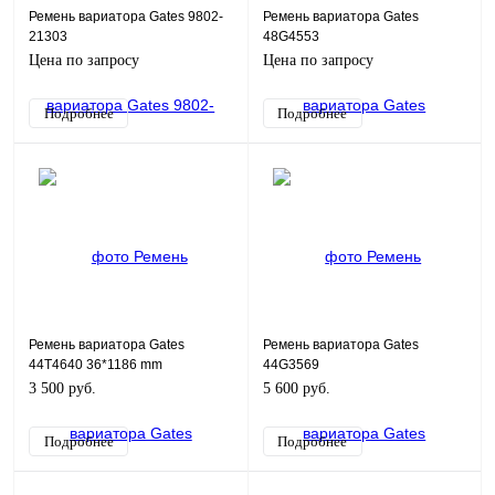
Ремень вариатора Gates 9802-
Ремень вариатора Gates
21303
48G4553
Цена по запросу
Цена по запросу
Подробнее
Подробнее
Ремень вариатора Gates
Ремень вариатора Gates
44T4640 36*1186 mm
44G3569
3 500 руб.
5 600 руб.
Подробнее
Подробнее