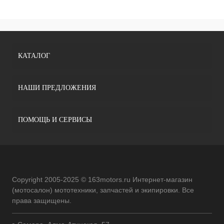
КАТАЛОГ
НАШИ ПРЕДЛОЖЕНИЯ
ПОМОЩЬ И СЕРВИСЫ
Copyright 2005-2025 © 163motors.ru Интернет-магазин
(мотосалон) мототехники, запчастей и экипировки. Все
права защищены.