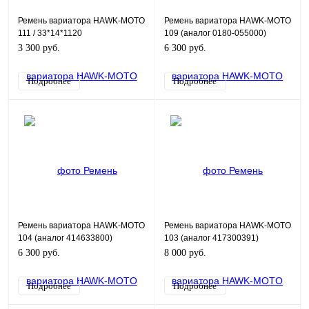
Ремень вариатора HAWK-MOTO
Ремень вариатора HAWK-MOTO
111 / 33*14*1120
109 (аналог 0180-055000)
3 300 руб.
6 300 руб.
Подробнее
Подробнее
Ремень вариатора HAWK-MOTO
Ремень вариатора HAWK-MOTO
104 (аналог 414633800)
103 (аналог 417300391)
6 300 руб.
8 000 руб.
Подробнее
Подробнее