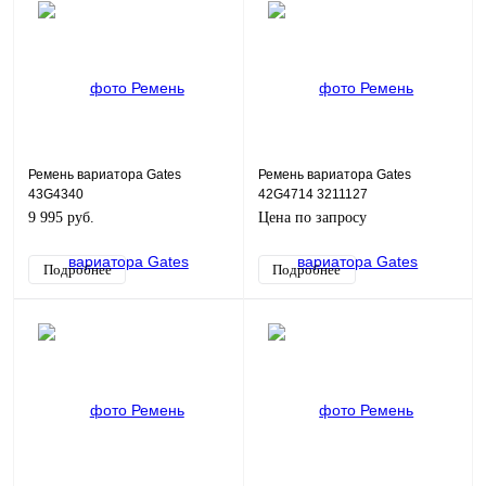
Ремень вариатора Gates
Ремень вариатора Gates
43G4340
42G4714 3211127
9 995 руб.
Цена по запросу
Подробнее
Подробнее