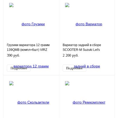
Грузики вариатора 12 грамм
Вариатор задний в сборе
139QMB (компл=6шт) VIRZ
SCOOTER-M Suzuki Let's
390 руб.
2 200 руб.
Подробнее
Подробнее