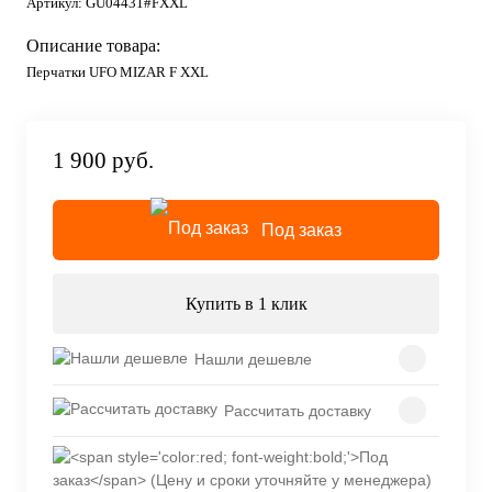
Артикул:
GU04431#FXXL
Описание товара:
Перчатки UFO MIZAR F XXL
1 900 руб.
Под заказ
Купить в 1 клик
Нашли дешевле
Рассчитать доставку