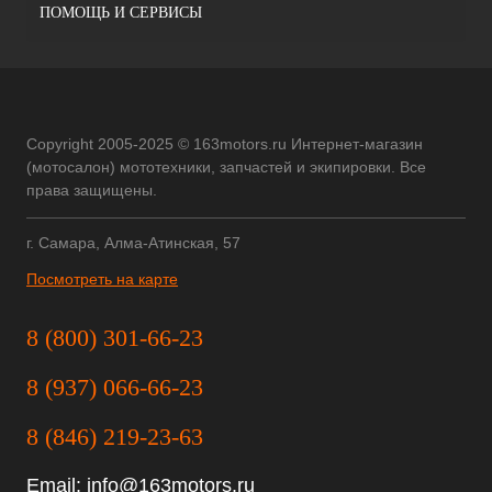
ПОМОЩЬ И СЕРВИСЫ
Copyright 2005-2025 © 163motors.ru Интернет-магазин
(мотосалон) мототехники, запчастей и экипировки. Все
права защищены.
г. Самара, Алма-Атинская, 57
Посмотреть на карте
8 (800) 301-66-23
8 (937) 066-66-23
8 (846) 219-23-63
Email:
info@163motors.ru