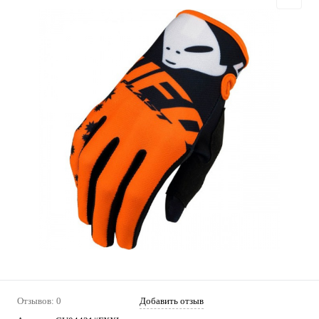
Отзывов: 0
Добавить отзыв