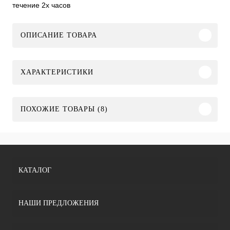
течение 2х часов
ОПИСАНИЕ ТОВАРА
ХАРАКТЕРИСТИКИ
ПОХОЖИЕ ТОВАРЫ (8)
КАТАЛОГ
НАШИ ПРЕДЛОЖЕНИЯ