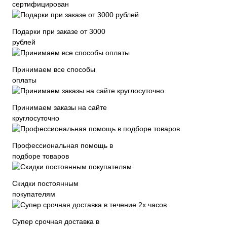
сертифицирован
Подарки при заказе от 3000
рублей
Принимаем все способы
оплаты
Принимаем заказы на сайте
круглосуточно
Профессиональная помощь в
подборе товаров
Скидки постоянным
покупателям
Супер срочная доставка в