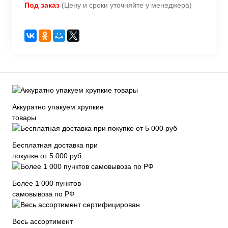
Под заказ
(Цену и сроки уточняйте у менеджера)
Аккуратно упакуем хрупкие
товары
Бесплатная доставка при
покупке от 5 000 руб
Более 1 000 пунктов
самовывоза по РФ
Весь ассортимент