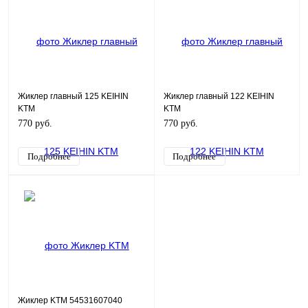
Жиклер главный 125 KEIHIN
Жиклер главный 122 KEIHIN
KTM
KTM
770 руб.
770 руб.
Подробнее
Подробнее
Жиклер KTM 54531607040