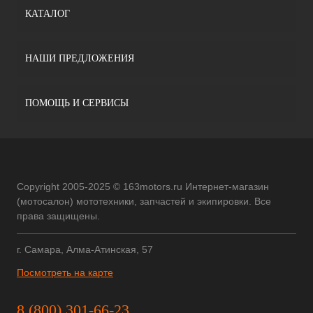
КАТАЛОГ
НАШИ ПРЕДЛОЖЕНИЯ
ПОМОЩЬ И СЕРВИСЫ
Copyright 2005-2025 © 163motors.ru Интернет-магазин
(мотосалон) мототехники, запчастей и экипировки. Все
права защищены.
г. Самара, Алма-Атинская, 57
Посмотреть на карте
8 (800) 301-66-23