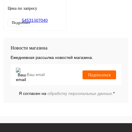
Цена по запросу
Подробнее
Новости магазина
Ежедневная рассылка новостей магазина.
Подписаться
Я согласен на
обработку персональных данных.
*