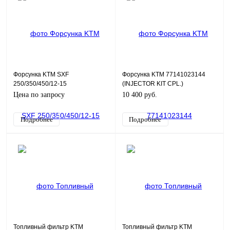
Форсунка KTM SXF
Форсунка KTM 77141023144
250/350/450/12-15
(INJECTOR KIT CPL.)
Цена по запросу
10 400 руб.
Подробнее
Подробнее
Топливный фильтр KTM
Топливный фильтр KTM