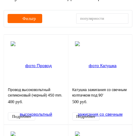
популярности
Фильтр
Провод высоковольтный
Катушка зажигания со свечным
силиконовый (черный) 450 mm.
колпачком под 90'
400 руб.
500 руб.
Подробнее
Подробнее