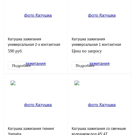
Катушка зажигания
Катушка зажигания
универсальная 2-х контактная
универсальная 1 контактная
590 руб.
Цена по запросу
Подробнее
Подробнее
Катушка зажигания тюнинг
Катушка зажигания со свечным
Yamaha
колпачком под 45' 4Т