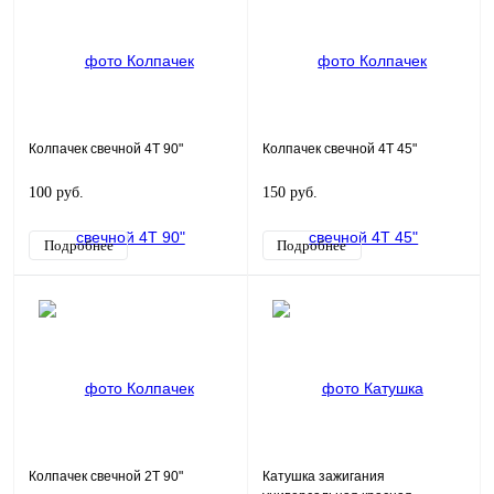
Колпачек свечной 4Т 90"
Колпачек свечной 4Т 45"
100 руб.
150 руб.
Подробнее
Подробнее
Колпачек свечной 2Т 90"
Катушка зажигания