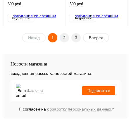
универсальная
600 руб.
500 руб.
Подробнее
Подробнее
Назад
1
2
3
Вперед
Новости магазина
Ежедневная рассылка новостей магазина.
Подписаться
Я согласен на
обработку персональных данных.
*