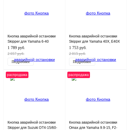
Кнопка аварийной остановки
Кнопка аварийной остановки
Skipper для Yamaha 6-40
Skipper для Yamaha 40X, E40X
1 789 руб.
1 753 руб.
2 057 руб.
2 015 руб.
Подробнее
Подробнее
распродажа
распродажа
Кнопка аварийной остановки
Кнопка аварийной остановки
Skipper для Suzuki DT4-15/60-
Omax для Yamaha 9.9-15, F2-