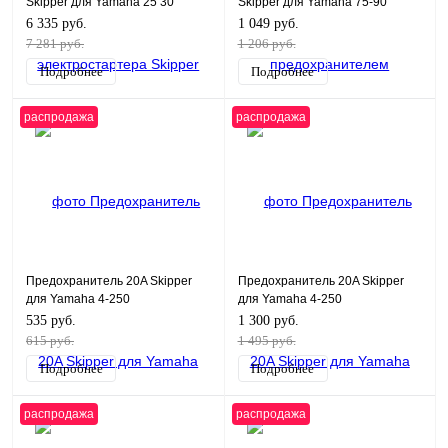
Skipper для Yamaha 25 30
Skipper для Yamaha 75-90
6 335 руб.
1 049 руб.
7 281 руб.
1 206 руб.
Подробнее
Подробнее
распродажа
распродажа
Предохранитель 20A Skipper
Предохранитель 20A Skipper
для Yamaha 4-250
для Yamaha 4-250
535 руб.
1 300 руб.
615 руб.
1 495 руб.
Подробнее
Подробнее
распродажа
распродажа