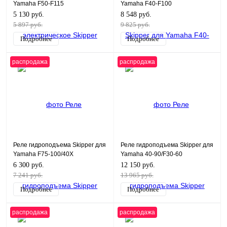
Yamaha F50-F115
Yamaha F40-F100
5 130 руб.
8 548 руб.
5 897 руб.
9 825 руб.
Подробнее
Подробнее
распродажа
распродажа
Реле гидроподъема Skipper для
Реле гидроподъема Skipper для
Yamaha F75-100/40X
Yamaha 40-90/F30-60
6 300 руб.
12 150 руб.
7 241 руб.
13 965 руб.
Подробнее
Подробнее
распродажа
распродажа