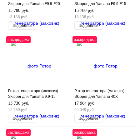
Skipper для Yamaha F9.9-F20
Skipper для Yamaha F9.9-F15
15 780 руб.
15 780 руб.
18 138 руб.
18 138 руб.
Подробнее
Подробнее
распродажа
распродажа
Ротор генератора (маховик)
Ротор генератора (маховик)
Skipper для Yamaha 9.9-15
Skipper для Yamaha 40X
13 736 руб.
17 964 руб.
15 789 руб.
20 649 руб.
Подробнее
Подробнее
распродажа
распродажа